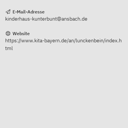
E-Mail-Adresse
kinderhaus-kunterbunt@ansbach.de
Website
https://www.kita-bayern.de/an/lunckenbein/index.h
tml