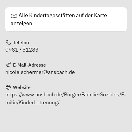
Alle Kindertagesstätten auf der Karte
anzeigen
Telefon
0981 / 51283
E-Mail-Adresse
nicole.schermer@ansbach.de
Website
https://www.ansbach.de/Bürger/Familie-Soziales/Fa
milie/Kinderbetreuung/