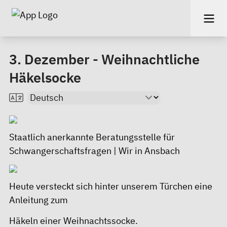
3. Dezember - Weihnachtliche
Häkelsocke
Staatlich anerkannte Beratungsstelle für
Schwangerschaftsfragen | Wir in Ansbach
Heute versteckt sich hinter unserem Türchen eine
Anleitung zum
Häkeln einer Weihnachtssocke.