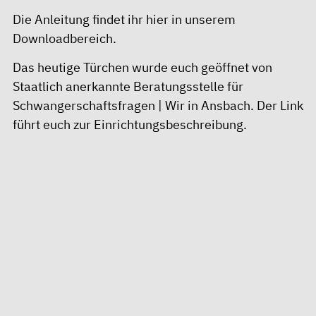
Die Anleitung findet ihr hier in unserem
Downloadbereich
.
Das heutige Türchen wurde euch geöffnet von
Staatlich anerkannte Beratungsstelle für
Schwangerschaftsfragen | Wir in Ansbach
. Der Link
führt euch zur Einrichtungsbeschreibung.