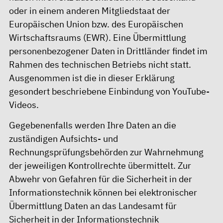
oder in einem anderen Mitgliedstaat der
Europäischen Union bzw. des Europäischen
Wirtschaftsraums (EWR). Eine Übermittlung
personenbezogener Daten in Drittländer findet im
Rahmen des technischen Betriebs nicht statt.
Ausgenommen ist die in dieser Erklärung
gesondert beschriebene Einbindung von YouTube-
Videos.
Gegebenenfalls werden Ihre Daten an die
zuständigen Aufsichts- und
Rechnungsprüfungsbehörden zur Wahrnehmung
der jeweiligen Kontrollrechte übermittelt. Zur
Abwehr von Gefahren für die Sicherheit in der
Informationstechnik können bei elektronischer
Übermittlung Daten an das Landesamt für
Sicherheit in der Informationstechnik