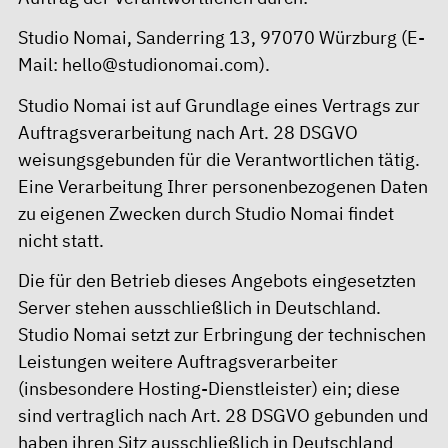
Studio Nomai, Sanderring 13, 97070 Würzburg (E-
Mail:
hello@studionomai.com
).
Studio Nomai ist auf Grundlage eines Vertrags zur
Auftragsverarbeitung nach Art. 28 DSGVO
weisungsgebunden für die Verantwortlichen tätig.
Eine Verarbeitung Ihrer personenbezogenen Daten
zu eigenen Zwecken durch Studio Nomai findet
nicht statt.
Die für den Betrieb dieses Angebots eingesetzten
Server stehen ausschließlich in Deutschland.
Studio Nomai setzt zur Erbringung der technischen
Leistungen weitere Auftragsverarbeiter
(insbesondere Hosting-Dienstleister) ein; diese
sind vertraglich nach Art. 28 DSGVO gebunden und
haben ihren Sitz ausschließlich in Deutschland