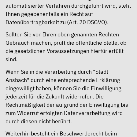
automatisierter Verfahren durchgeführt wird, steht
Ihnen gegebenenfalls ein Recht auf
Datenübertragbarkeit zu (Art. 20 DSGVO).
Sollten Sie von Ihren oben genannten Rechten
Gebrauch machen, prüft die öffentliche Stelle, ob
die gesetzlichen Voraussetzungen hierfür erfüllt
sind.
Wenn Sie in die Verarbeitung durch "Stadt
Ansbach" durch eine entsprechende Erklärung
eingewilligt haben, können Sie die Einwilligung
jederzeit für die Zukunft widerrufen. Die
Rechtmäßigkeit der aufgrund der Einwilligung bis
zum Widerruf erfolgten Datenverarbeitung wird
durch diesen nicht berührt.
Weiterhin besteht ein Beschwerderecht beim