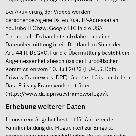
Bei Aktivierung der Videos werden
personenbezogene Daten (u.a. IP-Adresse) an
YouTube LLC bzw. Google LLC in die USA
übermittelt. Es handelt sich daher um eine
Datenübermittlung in ein Drittland im Sinne der
Art. 44 ff. DSGVO. Für die Übermittlung besteht ein
Angemessenheitsbeschluss der Europäischen
Kommission vom 10. Juli 2023 (EU-U.S. Data
Privacy Framework, DPF). Google LLC ist nach dem
Data Privacy Framework zertifiziert
(https://www.dataprivacyframework.gov).
Erhebung weiterer Daten
In unserem Angebot besteht für Anbieter der
Familienbildung die Möglichkeit zur Eingabe
persönlicher oder geschäftlicher Daten sowie der