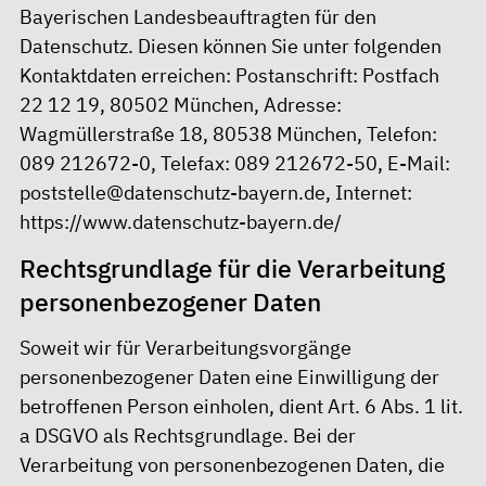
Bayerischen Landesbeauftragten für den
Datenschutz. Diesen können Sie unter folgenden
Kontaktdaten erreichen: Postanschrift: Postfach
22 12 19, 80502 München, Adresse:
Wagmüllerstraße 18, 80538 München, Telefon:
089 212672-0, Telefax: 089 212672-50, E-Mail:
poststelle@datenschutz-bayern.de, Internet:
https://www.datenschutz-bayern.de/
Rechtsgrundlage für die Verarbeitung
personenbezogener Daten
Soweit wir für Verarbeitungsvorgänge
personenbezogener Daten eine Einwilligung der
betroffenen Person einholen, dient Art. 6 Abs. 1 lit.
a DSGVO als Rechtsgrundlage. Bei der
Verarbeitung von personenbezogenen Daten, die