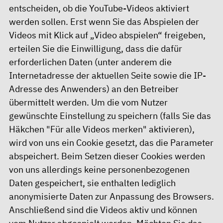
entscheiden, ob die YouTube-Videos aktiviert
werden sollen. Erst wenn Sie das Abspielen der
Videos mit Klick auf „Video abspielen“ freigeben,
erteilen Sie die Einwilligung, dass die dafür
erforderlichen Daten (unter anderem die
Internetadresse der aktuellen Seite sowie die IP-
Adresse des Anwenders) an den Betreiber
übermittelt werden. Um die vom Nutzer
gewünschte Einstellung zu speichern (falls Sie das
Häkchen "Für alle Videos merken" aktivieren),
wird von uns ein Cookie gesetzt, das die Parameter
abspeichert. Beim Setzen dieser Cookies werden
von uns allerdings keine personenbezogenen
Daten gespeichert, sie enthalten lediglich
anonymisierte Daten zur Anpassung des Browsers.
Anschließend sind die Videos aktiv und können