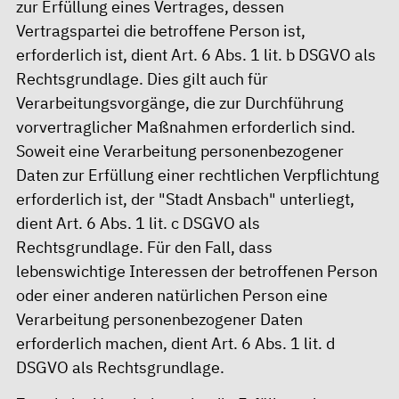
zur Erfüllung eines Vertrages, dessen
Vertragspartei die betroffene Person ist,
erforderlich ist, dient Art. 6 Abs. 1 lit. b DSGVO als
Rechtsgrundlage. Dies gilt auch für
Verarbeitungsvorgänge, die zur Durchführung
vorvertraglicher Maßnahmen erforderlich sind.
Soweit eine Verarbeitung personenbezogener
Daten zur Erfüllung einer rechtlichen Verpflichtung
erforderlich ist, der "Stadt Ansbach" unterliegt,
dient Art. 6 Abs. 1 lit. c DSGVO als
Rechtsgrundlage. Für den Fall, dass
lebenswichtige Interessen der betroffenen Person
oder einer anderen natürlichen Person eine
Verarbeitung personenbezogener Daten
erforderlich machen, dient Art. 6 Abs. 1 lit. d
DSGVO als Rechtsgrundlage.