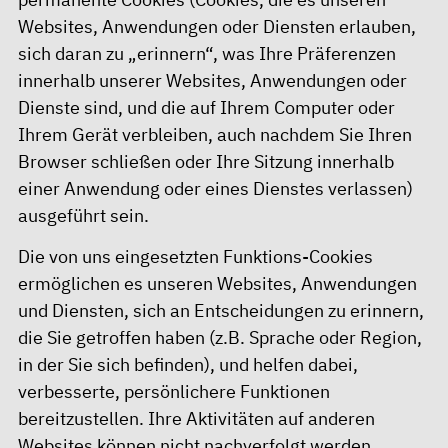
Websites, Anwendungen oder Diensten erlauben,
sich daran zu „erinnern“, was Ihre Präferenzen
innerhalb unserer Websites, Anwendungen oder
Dienste sind, und die auf Ihrem Computer oder
Ihrem Gerät verbleiben, auch nachdem Sie Ihren
Browser schließen oder Ihre Sitzung innerhalb
einer Anwendung oder eines Dienstes verlassen)
ausgeführt sein.
Die von uns eingesetzten Funktions-Cookies
ermöglichen es unseren Websites, Anwendungen
und Diensten, sich an Entscheidungen zu erinnern,
die Sie getroffen haben (z.B. Sprache oder Region,
in der Sie sich befinden), und helfen dabei,
verbesserte, persönlichere Funktionen
bereitzustellen. Ihre Aktivitäten auf anderen
Websites können nicht nachverfolgt werden.