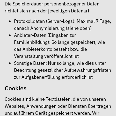
Die Speicherdauer personenbezogener Daten
richtet sich nach der jeweiligen Datenart:
Protokolldaten (Server-Logs): Maximal 7 Tage,
danach Anonymisierung (siehe oben)
Anbieter-Daten (Eingaben zur
Familienbildung): So lange gespeichert, wie
das Anbieterkonto besteht bzw. die
Veranstaltung veröffentlicht ist
Sonstige Daten: Nur so lange, wie dies unter
Beachtung gesetzlicher Aufbewahrungsfristen
zur Aufgabenerfüllung erforderlich ist
Cookies
Cookies sind kleine Textdateien, die von unseren
Websites, Anwendungen oder Diensten übertragen
und auf Ihrem Gerät gespeichert werden. Wir