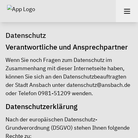
Datenschutz
Verantwortliche und Ansprechpartner
Wenn Sie noch Fragen zum Datenschutz im
Zusammenhang mit dieser Internetseite haben,
können Sie sich an den Datenschutzbeauftragten
der Stadt Ansbach unter datenschutz@ansbach.de
oder Telefon 0981-51209 wenden.
Datenschutzerklärung
Nach der europäischen Datenschutz-
Grundverordnung (DSGVO) stehen Ihnen folgende
Rechte zu: