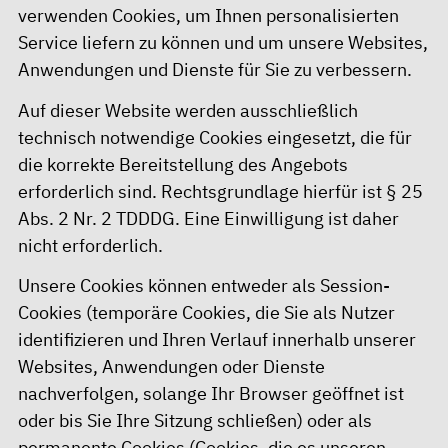
verwenden Cookies, um Ihnen personalisierten
Service liefern zu können und um unsere Websites,
Anwendungen und Dienste für Sie zu verbessern.
Auf dieser Website werden ausschließlich
technisch notwendige Cookies eingesetzt, die für
die korrekte Bereitstellung des Angebots
erforderlich sind. Rechtsgrundlage hierfür ist § 25
Abs. 2 Nr. 2 TDDDG. Eine Einwilligung ist daher
nicht erforderlich.
Unsere Cookies können entweder als Session-
Cookies (temporäre Cookies, die Sie als Nutzer
identifizieren und Ihren Verlauf innerhalb unserer
Websites, Anwendungen oder Dienste
nachverfolgen, solange Ihr Browser geöffnet ist
oder bis Sie Ihre Sitzung schließen) oder als
permanente Cookies (Cookies, die es unseren