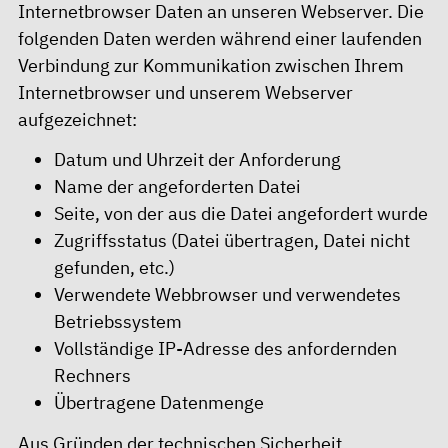
Internetbrowser Daten an unseren Webserver. Die
folgenden Daten werden während einer laufenden
Verbindung zur Kommunikation zwischen Ihrem
Internetbrowser und unserem Webserver
aufgezeichnet:
Datum und Uhrzeit der Anforderung
Name der angeforderten Datei
Seite, von der aus die Datei angefordert wurde
Zugriffsstatus (Datei übertragen, Datei nicht
gefunden, etc.)
Verwendete Webbrowser und verwendetes
Betriebssystem
Vollständige IP-Adresse des anfordernden
Rechners
Übertragene Datenmenge
Aus Gründen der technischen Sicherheit,