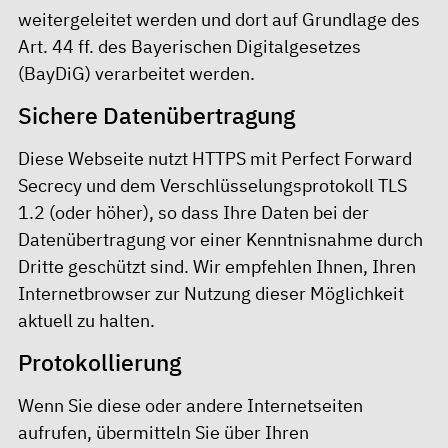
weitergeleitet werden und dort auf Grundlage des
Art. 44 ff. des Bayerischen Digitalgesetzes
(BayDiG) verarbeitet werden.
Sichere Datenübertragung
Diese Webseite nutzt HTTPS mit Perfect Forward
Secrecy und dem Verschlüsselungsprotokoll TLS
1.2 (oder höher), so dass Ihre Daten bei der
Datenübertragung vor einer Kenntnisnahme durch
Dritte geschützt sind. Wir empfehlen Ihnen, Ihren
Internetbrowser zur Nutzung dieser Möglichkeit
aktuell zu halten.
Protokollierung
Wenn Sie diese oder andere Internetseiten
aufrufen, übermitteln Sie über Ihren