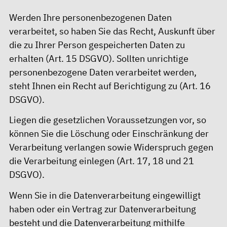
Werden Ihre personenbezogenen Daten
verarbeitet, so haben Sie das Recht, Auskunft über
die zu Ihrer Person gespeicherten Daten zu
erhalten (Art. 15 DSGVO). Sollten unrichtige
personenbezogene Daten verarbeitet werden,
steht Ihnen ein Recht auf Berichtigung zu (Art. 16
DSGVO).
Liegen die gesetzlichen Voraussetzungen vor, so
können Sie die Löschung oder Einschränkung der
Verarbeitung verlangen sowie Widerspruch gegen
die Verarbeitung einlegen (Art. 17, 18 und 21
DSGVO).
Wenn Sie in die Datenverarbeitung eingewilligt
haben oder ein Vertrag zur Datenverarbeitung
besteht und die Datenverarbeitung mithilfe