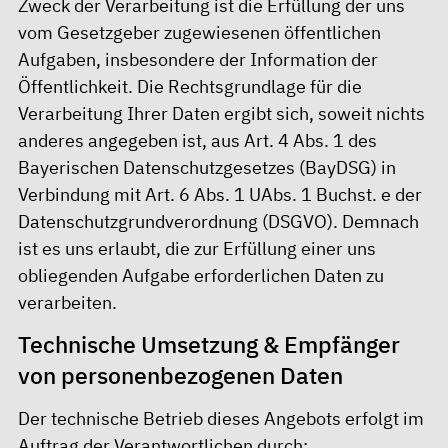
Zweck der Verarbeitung ist die Erfüllung der uns
vom Gesetzgeber zugewiesenen öffentlichen
Aufgaben, insbesondere der Information der
Öffentlichkeit. Die Rechtsgrundlage für die
Verarbeitung Ihrer Daten ergibt sich, soweit nichts
anderes angegeben ist, aus Art. 4 Abs. 1 des
Bayerischen Datenschutzgesetzes (BayDSG) in
Verbindung mit Art. 6 Abs. 1 UAbs. 1 Buchst. e der
Datenschutzgrundverordnung (DSGVO). Demnach
ist es uns erlaubt, die zur Erfüllung einer uns
obliegenden Aufgabe erforderlichen Daten zu
verarbeiten.
Technische Umsetzung & Empfänger
von personenbezogenen Daten
Der technische Betrieb dieses Angebots erfolgt im
Auftrag der Verantwortlichen durch: