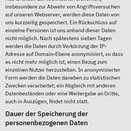
insbesondere zur Abwehr von Angriffsversuchen
auf unseren Webserver, werden diese Daten von
uns kurzzeitig gespeichert. Ein Rückschluss auf
einzelne Personen ist uns anhand dieser Daten
nicht möglich. Nach spätestens sieben Tagen
werden die Daten durch Verkürzung der IP-
Adresse auf Domain-Ebene anonymisiert, so dass
es nicht mehr möglich ist, einen Bezug zum
einzelnen Nutzer herzustellen. In anonymisierter
Form werden die Daten daneben zu statistischen
Zwecken verarbeitet; ein Abgleich mit anderen
Datenbeständen oder eine Weitergabe an Dritte,
auch in Auszügen, findet nicht statt.
Dauer der Speicherung der
personenbezogenen Daten