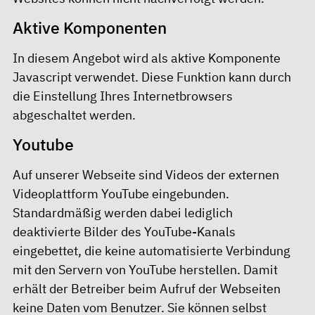
Aktive Komponenten
In diesem Angebot wird als aktive Komponente
Javascript verwendet. Diese Funktion kann durch
die Einstellung Ihres Internetbrowsers
abgeschaltet werden.
Youtube
Auf unserer Webseite sind Videos der externen
Videoplattform YouTube eingebunden.
Standardmäßig werden dabei lediglich
deaktivierte Bilder des YouTube-Kanals
eingebettet, die keine automatisierte Verbindung
mit den Servern von YouTube herstellen. Damit
erhält der Betreiber beim Aufruf der Webseiten
keine Daten vom Benutzer. Sie können selbst