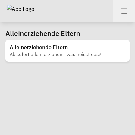
Alleinerziehende Eltern
Alleinerziehende Eltern
Ab sofort allein erziehen - was heisst das?