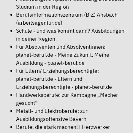
Studium in der Region
Berufsinformationszentrum (BiZ) Ansbach
(arbeitsagentur.de)
Schule - und was kommt dann? Ausbildungen
in deiner Region
Für Absolventen und Absolventinnen:
planet-beruf.de - Meine Zukunft. Meine
Ausbildung - planet-beruf.de
Für Eltern/ Erziehungsberechtigte:
planet-beruf.de - Eltern und
Erziehungsberechtigte - planet-beruf.de
Handwerksberufe: zur Kampagne „Macher
gesucht“
Metall- und Elektroberufe: zur
Ausbildungsoffensive Bayern
Berufe, die stark machen! | Herzwerker