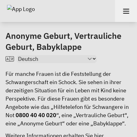
Anonyme Geburt, Vertrauliche
Geburt, Babyklappe
Für manche Frauen ist die Feststellung der
Schwangerschaft ein Schock. Sie sehen in ihrer
derzeitigen Situation für ein Leben mit Kind keine
Perspektive. Für diese Frauen gibt es besondere
Angebote wie das „
Hilfetelefon für Schwangere in
Not
0800 40 40 020
“, eine „Vertrauliche Geburt“,
eine „Anonyme Geburt“ oder eine „Babyklappe“.
Weitere Informationen erhalten Sie
hie
r.