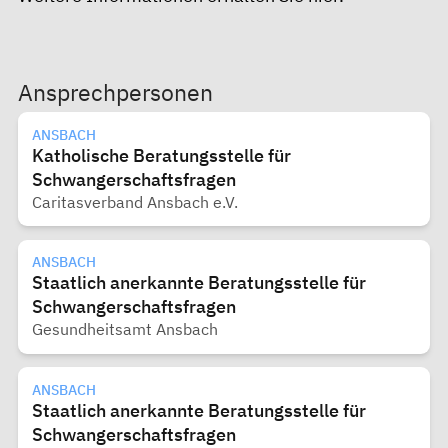
Ansprechpersonen
ANSBACH
Katholische Beratungsstelle für
Schwangerschaftsfragen
Caritasverband Ansbach e.V.
ANSBACH
Staatlich anerkannte Beratungsstelle für
Schwangerschaftsfragen
Gesundheitsamt Ansbach
ANSBACH
Staatlich anerkannte Beratungsstelle für
Schwangerschaftsfragen