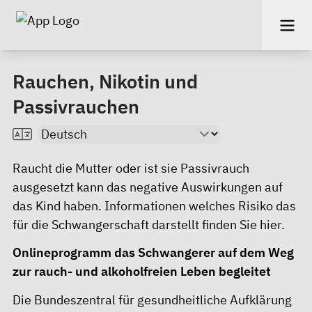
Rauchen, Nikotin und
Passivrauchen
Raucht die Mutter oder ist sie Passivrauch
ausgesetzt kann das negative Auswirkungen auf
das Kind haben. Informationen welches Risiko das
für die Schwangerschaft darstellt finden Sie
hier
.
Onlineprogramm das Schwangerer auf dem Weg
zur rauch- und alkoholfreien Leben begleitet
Die Bundeszentral für gesundheitliche Aufklärung