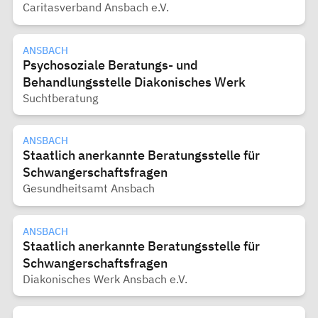
Caritasverband Ansbach e.V.
ANSBACH
Psychosoziale Beratungs- und
Behandlungsstelle Diakonisches Werk
Suchtberatung
ANSBACH
Staatlich anerkannte Beratungsstelle für
Schwangerschaftsfragen
Gesundheitsamt Ansbach
ANSBACH
Staatlich anerkannte Beratungsstelle für
Schwangerschaftsfragen
Diakonisches Werk Ansbach e.V.