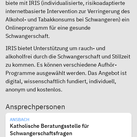
biete mit
IRIS (individualisierte, risikoadaptierte
internetbasierte Intervention zur Verringerung des
Alkohol- und Tabakkonsums bei Schwangeren)
ein
Onlineprogramm für eine gesunde
Schwangerschaft.
IRIS bietet Unterstützung um rauch- und
alkoholfrei durch die Schwangerschaft und Stillzeit
zu kommen. Es können verschiedene Aufhör-
Programme ausgewählt werden. Das Angebot ist
digital, wissenschaftlich fundiert, individuell,
anonym und kostenlos.
Ansprechpersonen
ANSBACH
Katholische Beratungsstelle für
Schwangerschaftsfragen