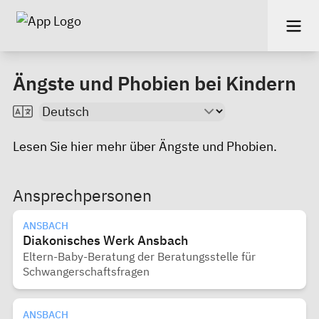
Ängste und Phobien bei Kindern
Lesen Sie
hier
mehr über Ängste und Phobien.
Ansprechpersonen
ANSBACH
Diakonisches Werk Ansbach
Eltern-Baby-Beratung der Beratungsstelle für
Schwangerschaftsfragen
ANSBACH