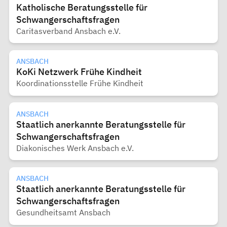
Katholische Beratungsstelle für
Schwangerschaftsfragen
Caritasverband Ansbach e.V.
ANSBACH
KoKi Netzwerk Frühe Kindheit
Koordinationsstelle Frühe Kindheit
ANSBACH
Staatlich anerkannte Beratungsstelle für
Schwangerschaftsfragen
Diakonisches Werk Ansbach e.V.
ANSBACH
Staatlich anerkannte Beratungsstelle für
Schwangerschaftsfragen
Gesundheitsamt Ansbach