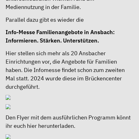
Mediennutzung in der Familie.
Parallel dazu gibt es wieder die
Info-Messe Familienangebote in Ansbach:
Informieren. Stärken. Unterstützen.
Hier stellen sich mehr als 20 Ansbacher
Einrichtungen vor, die Angebote für Familien
haben. Die Infomesse findet schon zum zweiten
Mal statt. 2024 wurde diese im Brückencenter
durchgeführt.
Den
Flyer
mit dem ausführlichen Programm könnt
ihr euch
hier
herunterladen.