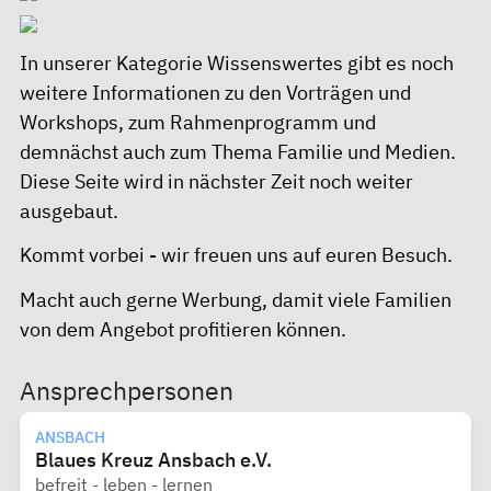
In unserer Kategorie Wissenswertes gibt es noch
weitere Informationen zu den Vorträgen und
Workshops, zum Rahmenprogramm und
demnächst auch zum Thema Familie und Medien.
Diese Seite wird in nächster Zeit noch weiter
ausgebaut.
Kommt vorbei - wir freuen uns auf euren Besuch.
Macht auch gerne Werbung, damit viele Familien
von dem Angebot profitieren können.
Ansprechpersonen
ANSBACH
Blaues Kreuz Ansbach e.V.
befreit - leben - lernen