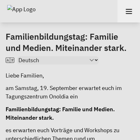
Familienbildungstag: Familie
und Medien. Miteinander stark.
Liebe Familien,
am Samstag, 19. September erwartet euch im
Tagungszentrum Onoldia ein
Familienbildungstag: Familie und Medien.
Miteinander stark.
es erwarten euch Vorträge und Workshops zu
unterschiedlichen Themen rund um