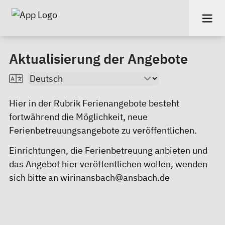
Aktualisierung der Angebote
Hier in der Rubrik Ferienangebote besteht
fortwährend die Möglichkeit, neue
Ferienbetreuungsangebote zu veröffentlichen.
Einrichtungen, die Ferienbetreuung anbieten und
das Angebot hier veröffentlichen wollen, wenden
sich bitte an wirinansbach@ansbach.de