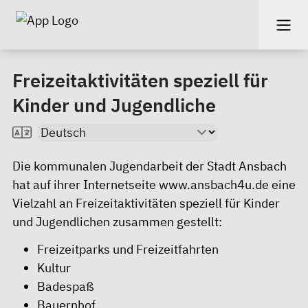
Freizeitaktivitäten speziell für
Kinder und Jugendliche
Die kommunalen Jugendarbeit der Stadt Ansbach
hat auf ihrer Internetseite
www.ansbach4u.de
eine
Vielzahl an Freizeitaktivitäten speziell für Kinder
und Jugendlichen zusammen gestellt:
Freizeitparks und Freizeitfahrten
Kultur
Badespaß
Bauernhof