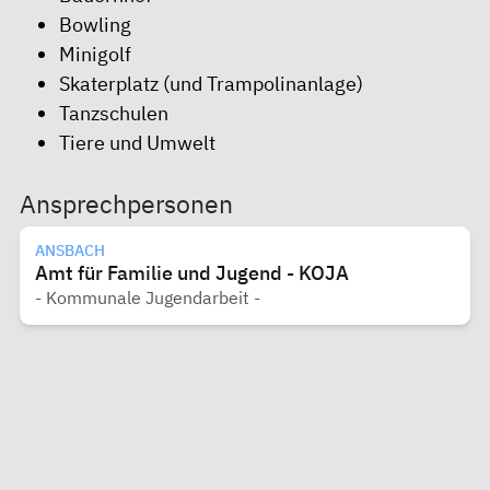
Bowling
Minigolf
Skaterplatz (und Trampolinanlage)
Tanzschulen
Tiere und Umwelt
Ansprechpersonen
ANSBACH
Amt für Familie und Jugend - KOJA
- Kommunale Jugendarbeit -