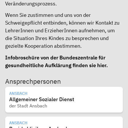
Veränderungsprozess.
Wenn Sie zustimmen und uns von der
Schweigepflicht entbinden, können wir Kontakt zu
LehrerInnen und ErzieherInnen aufnehmen, um
die Situation Ihres Kindes zu besprechen und
gezielte Kooperation abstimmen.
Infobroschüre von der Bundeszentrale für
gesundheitliche Aufklärung finden sie
hier
.
Ansprechpersonen
ANSBACH
Allgemeiner Sozialer Dienst
der Stadt Ansbach
ANSBACH