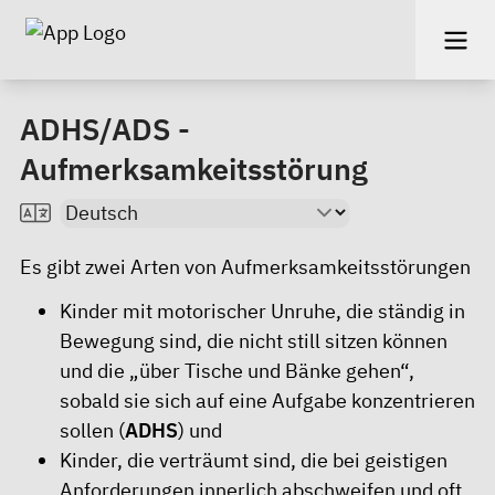
ADHS/ADS -
Aufmerksamkeitsstörung
Es gibt zwei Arten von Aufmerksamkeitsstörungen
Kinder mit motorischer Unruhe, die ständig in
Bewegung sind, die nicht still sitzen können
und die „über Tische und Bänke gehen“,
sobald sie sich auf eine Aufgabe konzentrieren
sollen (
ADHS
) und
Kinder, die verträumt sind, die bei geistigen
Anforderungen innerlich abschweifen und oft