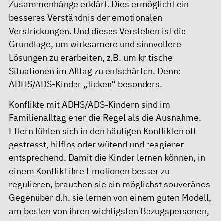
Zusammenhänge erklärt. Dies ermöglicht ein
besseres Verständnis der emotionalen
Verstrickungen. Und dieses Verstehen ist die
Grundlage, um wirksamere und sinnvollere
Lösungen zu erarbeiten, z.B. um kritische
Situationen im Alltag zu entschärfen. Denn:
ADHS/ADS-Kinder „ticken“ besonders.
Konflikte mit ADHS/ADS-Kindern sind im
Familienalltag eher die Regel als die Ausnahme.
Eltern fühlen sich in den häufigen Konflikten oft
gestresst, hilflos oder wütend und reagieren
entsprechend. Damit die Kinder lernen können, in
einem Konflikt ihre Emotionen besser zu
regulieren, brauchen sie ein möglichst souveränes
Gegenüber d.h. sie lernen von einem guten Modell,
am besten von ihren wichtigsten Bezugspersonen,