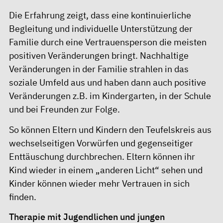
Die Erfahrung zeigt, dass eine kontinuierliche
Begleitung und individuelle Unterstützung der
Familie durch eine Vertrauensperson die meisten
positiven Veränderungen bringt. Nachhaltige
Veränderungen in der Familie strahlen in das
soziale Umfeld aus und haben dann auch positive
Veränderungen z.B. im Kindergarten, in der Schule
und bei Freunden zur Folge.
So können Eltern und Kindern den Teufelskreis aus
wechselseitigen Vorwürfen und gegenseitiger
Enttäuschung durchbrechen. Eltern können ihr
Kind wieder in einem „anderen Licht“ sehen und
Kinder können wieder mehr Vertrauen in sich
finden.
Therapie mit Jugendlichen und jungen