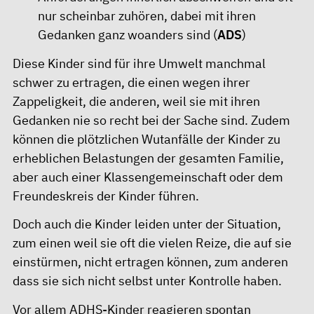
nur scheinbar zuhören, dabei mit ihren
Gedanken ganz woanders sind (
ADS
)
Diese Kinder sind für ihre Umwelt manchmal
schwer zu ertragen, die einen wegen ihrer
Zappeligkeit, die anderen, weil sie mit ihren
Gedanken nie so recht bei der Sache sind. Zudem
können die plötzlichen Wutanfälle der Kinder zu
erheblichen Belastungen der gesamten Familie,
aber auch einer Klassengemeinschaft oder dem
Freundeskreis der Kinder führen.
Doch auch die Kinder leiden unter der Situation,
zum einen weil sie oft die vielen Reize, die auf sie
einstürmen, nicht ertragen können, zum anderen
dass sie sich nicht selbst unter Kontrolle haben.
Vor allem ADHS-Kinder reagieren spontan