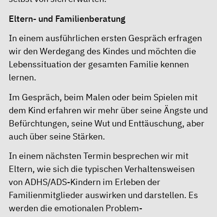
Eltern- und Familienberatung
In einem ausführlichen ersten Gespräch erfragen
wir den Werdegang des Kindes und möchten die
Lebenssituation der gesamten Familie kennen
lernen.
Im Gespräch, beim Malen oder beim Spielen mit
dem Kind erfahren wir mehr über seine Ängste und
Befürchtungen, seine Wut und Enttäuschung, aber
auch über seine Stärken.
In einem nächsten Termin besprechen wir mit
Eltern, wie sich die typischen Verhaltensweisen
von ADHS/ADS-Kindern im Erleben der
Familienmitglieder auswirken und darstellen. Es
werden die emotionalen Problem-