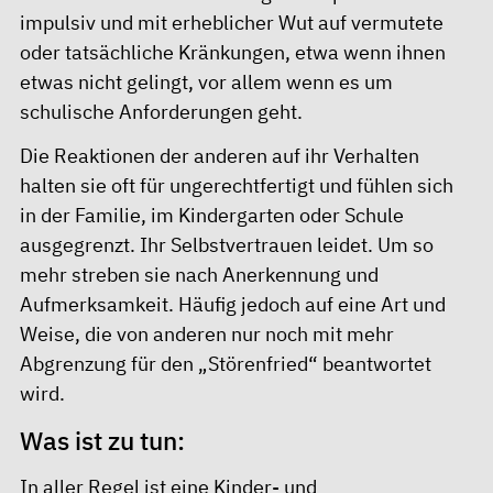
impulsiv und mit erheblicher Wut auf vermutete
oder tatsächliche Kränkungen, etwa wenn ihnen
etwas nicht gelingt, vor allem wenn es um
schulische Anforderungen geht.
Die Reaktionen der anderen auf ihr Verhalten
halten sie oft für ungerechtfertigt und fühlen sich
in der Familie, im Kindergarten oder Schule
ausgegrenzt. Ihr Selbstvertrauen leidet. Um so
mehr streben sie nach Anerkennung und
Aufmerksamkeit. Häufig jedoch auf eine Art und
Weise, die von anderen nur noch mit mehr
Abgrenzung für den „Störenfried“ beantwortet
wird.
Was ist zu tun:
In aller Regel ist eine Kinder- und