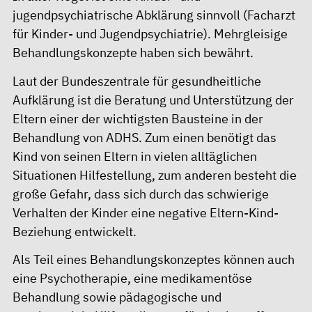
jugendpsychiatrische Abklärung sinnvoll (
Facharzt
für Kinder- und Jugendpsychiatrie
). Mehrgleisige
Behandlungskonzepte haben sich bewährt.
Laut der Bundeszentrale für gesundheitliche
Aufklärung ist die Beratung und Unterstützung der
Eltern einer der wichtigsten Bausteine in der
Behandlung von ADHS. Zum einen benötigt das
Kind von seinen Eltern in vielen alltäglichen
Situationen Hilfestellung, zum anderen besteht die
große Gefahr, dass sich durch das schwierige
Verhalten der Kinder eine negative Eltern-Kind-
Beziehung entwickelt.
Als Teil eines Behandlungskonzeptes können auch
eine Psychotherapie, eine medikamentöse
Behandlung sowie pädagogische und