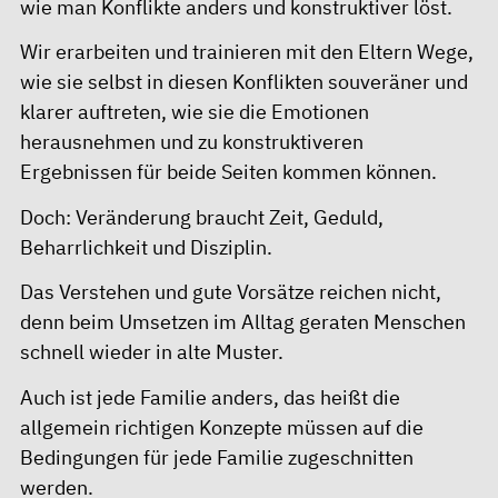
wie man Konflikte anders und konstruktiver löst.
Wir erarbeiten und trainieren mit den Eltern Wege,
wie sie selbst in diesen Konflikten souveräner und
klarer auftreten, wie sie die Emotionen
herausnehmen und zu konstruktiveren
Ergebnissen für beide Seiten kommen können.
Doch: Veränderung braucht Zeit, Geduld,
Beharrlichkeit und Disziplin.
Das Verstehen und gute Vorsätze reichen nicht,
denn beim Umsetzen im Alltag geraten Menschen
schnell wieder in alte Muster.
Auch ist jede Familie anders, das heißt die
allgemein richtigen Konzepte müssen auf die
Bedingungen für jede Familie zugeschnitten
werden.