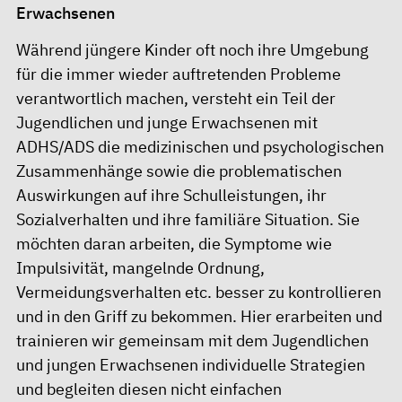
Erwachsenen
Während jüngere Kinder oft noch ihre Umgebung
für die immer wieder auftretenden Probleme
verantwortlich machen, versteht ein Teil der
Jugendlichen und junge Erwachsenen mit
ADHS/ADS die medizinischen und psychologischen
Zusammenhänge sowie die problematischen
Auswirkungen auf ihre Schulleistungen, ihr
Sozialverhalten und ihre familiäre Situation. Sie
möchten daran arbeiten, die Symptome wie
Impulsivität, mangelnde Ordnung,
Vermeidungsverhalten etc. besser zu kontrollieren
und in den Griff zu bekommen. Hier erarbeiten und
trainieren wir gemeinsam mit dem Jugendlichen
und jungen Erwachsenen individuelle Strategien
und begleiten diesen nicht einfachen