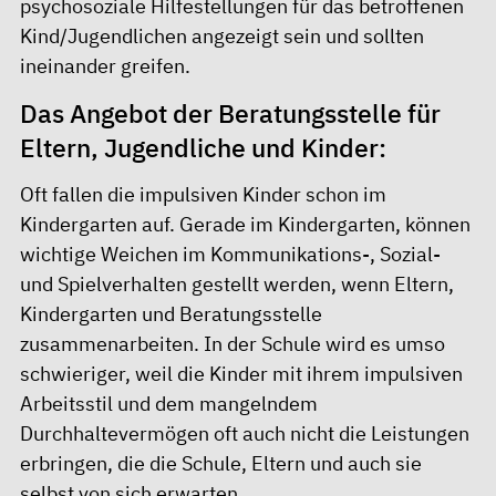
psychosoziale Hilfestellungen für das betroffenen
Kind/Jugendlichen angezeigt sein und sollten
ineinander greifen.
Das Angebot der Beratungsstelle für
Eltern, Jugendliche und Kinder:
Oft fallen die impulsiven Kinder schon im
Kindergarten auf. Gerade im Kindergarten, können
wichtige Weichen im Kommunikations-, Sozial-
und Spielverhalten gestellt werden, wenn Eltern,
Kindergarten und Beratungsstelle
zusammenarbeiten. In der Schule wird es umso
schwieriger, weil die Kinder mit ihrem impulsiven
Arbeitsstil und dem mangelndem
Durchhaltevermögen oft auch nicht die Leistungen
erbringen, die die Schule, Eltern und auch sie
selbst von sich erwarten.