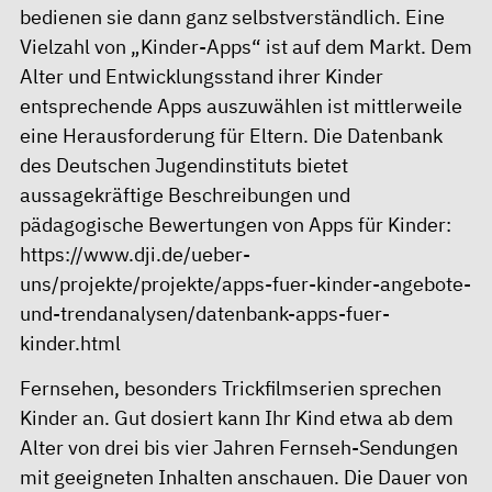
bedienen sie dann ganz selbstverständlich. Eine
Vielzahl von „Kinder-Apps“ ist auf dem Markt. Dem
Alter und Entwicklungsstand ihrer Kinder
entsprechende Apps auszuwählen ist mittlerweile
eine Herausforderung für Eltern. Die Datenbank
des Deutschen Jugendinstituts bietet
aussagekräftige Beschreibungen und
pädagogische Bewertungen von Apps für Kinder:
https://www.dji.de/ueber-
uns/projekte/projekte/apps-fuer-kinder-angebote-
und-trendanalysen/datenbank-apps-fuer-
kinder.html
Fernsehen, besonders Trickfilmserien sprechen
Kinder an. Gut dosiert kann Ihr Kind etwa ab dem
Alter von drei bis vier Jahren Fernseh-Sendungen
mit geeigneten Inhalten anschauen. Die Dauer von