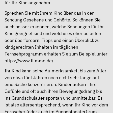
für Ihr Kind angenehm.
Sprechen Sie mit Ihrem Kind über das in der
Sendung Gesehene und Gehörte. So können Sie
auch besser erkennen, welche Sendungen für Ihr
Kind geeignet sind und welche es eher belasten
oder überfordern. Tipps und einen Überblick zu
kindgerechten Inhalten im täglichen
Fernsehprogramm erhalten Sie zum Beispiel unter
https://www.flimmo.de/
.
Ihr Kind kann seine Aufmerksamkeit bis zum Alter
von etwa fünf Jahren noch nicht sehr lange auf
eine Sache konzentrieren. Kinder äußern ihre
Gefühle und oft auch ihren Bewegungsdrang bis
ins Grundschulalter spontan und unmittelbar. Es
ist also altersentsprechend, wenn Ihr Kind vor dem
Fernseher (oder auch im Puppentheater) zum