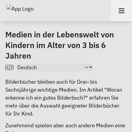
Medien in der Lebenswelt von
Kindern im Alter von 3 bis 6
Jahren
Bilderbücher bleiben auch für Drei- bis
Sechsjährige wichtige Medien.
Im Artikel "Woran
erkenne ich ein gutes Bilderbuch?"
erfahren Sie
mehr über die Auswahl geeigneter Bilderbücher
für Ihr Kind.
Zunehmend spielen aber auch andere Medien eine