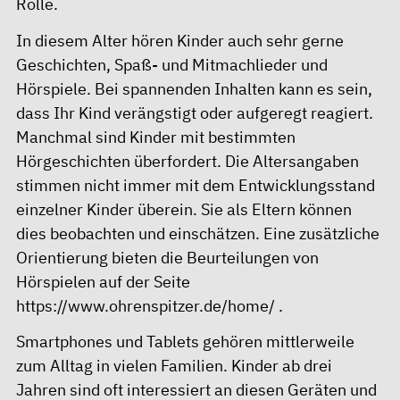
Rolle.
In diesem Alter hören Kinder auch sehr gerne
Geschichten, Spaß- und Mitmachlieder und
Hörspiele. Bei spannenden Inhalten kann es sein,
dass Ihr Kind verängstigt oder aufgeregt reagiert.
Manchmal sind Kinder mit bestimmten
Hörgeschichten überfordert. Die Altersangaben
stimmen nicht immer mit dem Entwicklungsstand
einzelner Kinder überein. Sie als Eltern können
dies beobachten und einschätzen. Eine zusätzliche
Orientierung bieten die Beurteilungen von
Hörspielen auf der Seite
https://www.ohrenspitzer.de/home/
.
Smartphones und Tablets gehören mittlerweile
zum Alltag in vielen Familien. Kinder ab drei
Jahren sind oft interessiert an diesen Geräten und