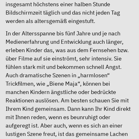
insgesamt höchstens einer halben Stunde
Bildschirmzeit täglich und das nicht jeden Tag
werden als altersgemäß eingestuft.
In der Altersspanne bis fünf Jahre und je nach
Medienerfahrung und Entwicklung auch länger,
erleben Kinder das, was aus dem Fernsehen bzw.
über Filme auf sie einströmt, sehr intensiv. Sie
fühlen stark mit und bekommen schnell Angst.
Auch dramatische Szenen in „harmlosen“
Trickfilmen, wie „Biene Maja“, können bei
manchen Kindern ängstliche oder bedrückte
Reaktionen auslösen. Am besten schauen Sie mit
Ihrem Kind gemeinsam. Dann kann Ihr Kind direkt
mit Ihnen reden, wenn es beunruhigt oder
aufgeregt ist. Aber auch, wenn es sich an einer
lustigen Szene freut, ist das gemeinsame Lachen