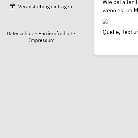
Wie bei allen
Veranstaltung eintragen
wenn es um Me
Quelle, Text u
Datenschutz
•
Barrierefreiheit
•
Impressum