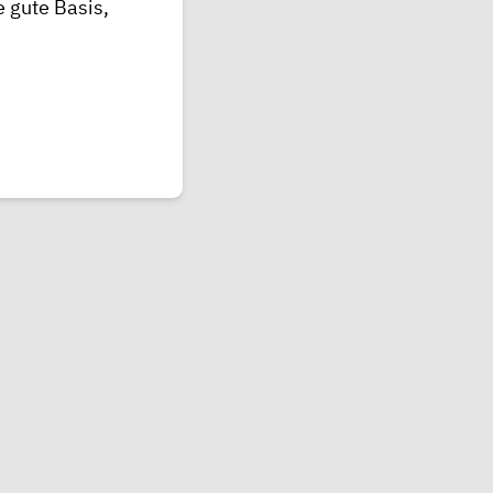
 gute Basis,