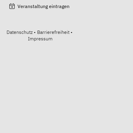
Veranstaltung eintragen
Datenschutz
•
Barrierefreiheit
•
Impressum