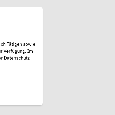
sch Tätigen sowie
ur Verfügung. Im
r Datenschutz