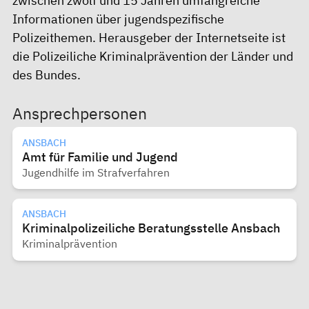
zwischen zwölf und 15 Jahren umfangreiche
Informationen über jugendspezifische
Polizeithemen. Herausgeber der Internetseite ist
die Polizeiliche Kriminalprävention der Länder und
des Bundes.
Ansprechpersonen
ANSBACH
Amt für Familie und Jugend
Jugendhilfe im Strafverfahren
ANSBACH
Kriminalpolizeiliche Beratungsstelle Ansbach
Kriminalprävention