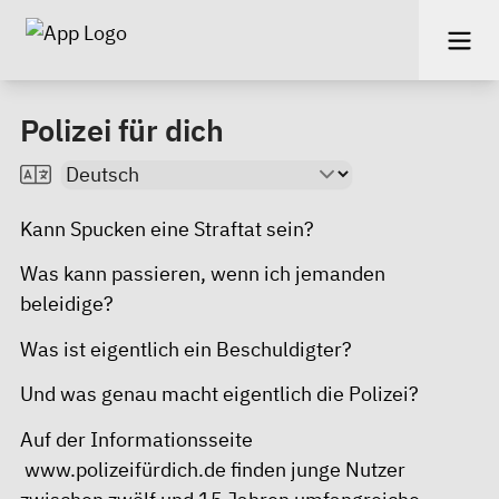
Polizei für dich
Kann Spucken eine Straftat sein?
Was kann passieren, wenn ich jemanden
beleidige?
Was ist eigentlich ein Beschuldigter?
Und was genau macht eigentlich die Polizei?
Auf der Informationsseite
www.polizeifürdich.de
finden junge Nutzer