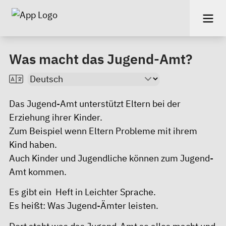
Was macht das Jugend-Amt?
Das Jugend-Amt unterstützt Eltern bei der
Erziehung ihrer Kinder.
Zum Beispiel wenn Eltern Probleme mit ihrem
Kind haben.
Auch Kinder und Jugendliche können zum Jugend-
Amt kommen.
Es gibt ein Heft in Leichter Sprache.
Es heißt:
Was Jugend-Ämter leisten.