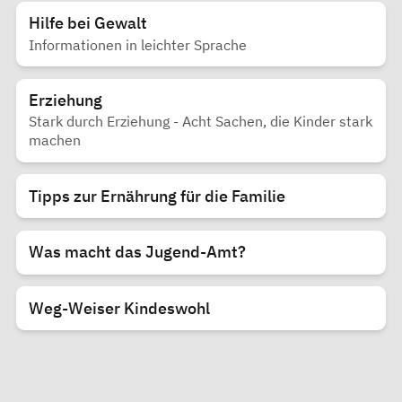
Hilfe bei Gewalt
Informationen in leichter Sprache
Erziehung
Stark durch Erziehung - Acht Sachen, die Kinder stark
machen
Tipps zur Ernährung für die Familie
Was macht das Jugend-Amt?
Weg-Weiser Kindeswohl