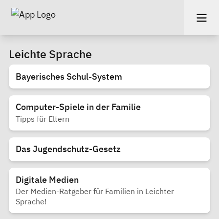
Leichte Sprache
Bayerisches Schul-System
Computer-Spiele in der Familie
Tipps für Eltern
Das Jugendschutz-Gesetz
Digitale Medien
Der Medien-Ratgeber für Familien in Leichter
Sprache!