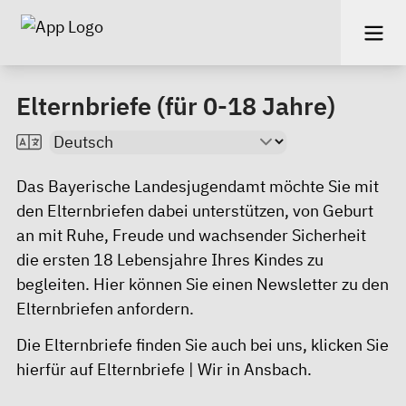
Elternbriefe (für 0-18 Jahre)
Das Bayerische Landesjugendamt möchte Sie mit
den
Elternbriefen
dabei unterstützen, von Geburt
an mit Ruhe, Freude und wachsender Sicherheit
die ersten 18 Lebensjahre Ihres Kindes zu
begleiten. Hier können Sie einen
Newsletter
zu den
Elternbriefen anfordern.
Die Elternbriefe finden Sie auch bei uns, klicken Sie
hierfür auf
Elternbriefe | Wir in Ansbach
.