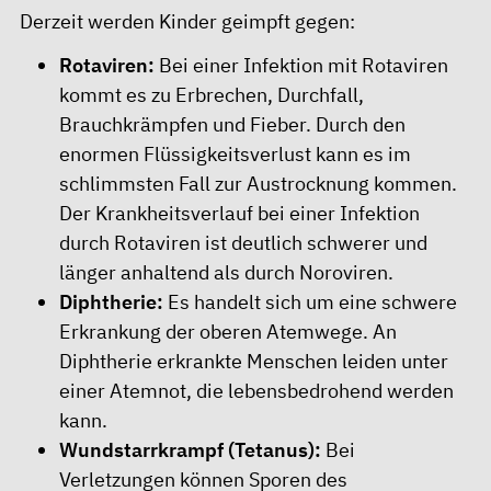
Derzeit werden Kinder geimpft gegen:
Rotaviren:
Bei einer Infektion mit Rotaviren
kommt es zu Erbrechen, Durchfall,
Brauchkrämpfen und Fieber. Durch den
enormen Flüssigkeitsverlust kann es im
schlimmsten Fall zur Austrocknung kommen.
Der Krankheitsverlauf bei einer Infektion
durch Rotaviren ist deutlich schwerer und
länger anhaltend als durch Noroviren.
Diphtherie:
Es handelt sich um eine schwere
Erkrankung der oberen Atemwege. An
Diphtherie erkrankte Menschen leiden unter
einer Atemnot, die lebensbedrohend werden
kann.
Wundstarrkrampf (Tetanus):
Bei
Verletzungen können Sporen des