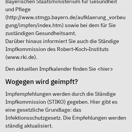
Bayerischen Staatsministerium für Gesundheit
und Pflege
(
http://www.stmgp.bayern.de/aufklaerung_vorbeu
gung/impfen/index.htm
) sowie bei dem für Sie
zuständigen Gesundheitsamt.
Darüber hinaus informiert Sie auch die Ständige
Impfkommission des Robert-Koch-Instituts
(
www.rki.de
).
Den aktuellen Impfkalender finden Sie
<hier>
Wogegen wird geimpft?
Impfempfehlungen werden durch die Ständige
Impfkommission (STIKO) gegeben. Hier gibt es
eine gesetzliche Grundlage: das
Infektionsschutzgesetz. Die Empfehlungen werden
ständig aktualisiert.