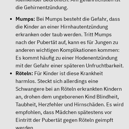
die Gehirnentzündung.
Mumps:
Bei Mumps besteht die Gefahr, dass
die Kinder an einer Hirnhautentzündung
erkranken oder taub werden. Tritt Mumps
nach der Pubertät auf, kann es für Jungen zu
anderen wichtigen Komplikationen kommen:
Es kommt häufig zu einer Hodenentzündung
mit der Gefahr einer späteren Unfruchtbarkeit.
Röteln:
Für Kinder ist diese Krankheit
harmlos. Steckt sich allerdings eine
Schwangere bei an Röteln erkrankten Kindern
an, drohen dem ungeborenen Kind Blindheit,
Taubheit, Herzfehler und Hirnschäden. Es wird
empfohlen, dass Mädchen spätestens vor
Eintritt der Pubertät gegen Röteln geimpft
werden.