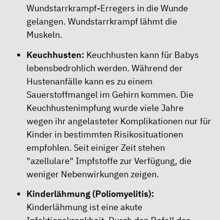
Wundstarrkrampf-Erregers in die Wunde
gelangen. Wundstarrkrampf lähmt die
Muskeln.
Keuchhusten:
Keuchhusten kann für Babys
lebensbedrohlich werden. Während der
Hustenanfälle kann es zu einem
Sauerstoffmangel im Gehirn kommen. Die
Keuchhustenimpfung wurde viele Jahre
wegen ihr angelasteter Komplikationen nur für
Kinder in bestimmten Risikosituationen
empfohlen. Seit einiger Zeit stehen
"azellulare" Impfstoffe zur Verfügung, die
weniger Nebenwirkungen zeigen.
Kinderlähmung (Poliomyelitis):
Kinderlähmung ist eine akute