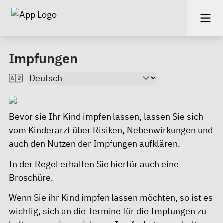
Impfungen
Bevor sie Ihr Kind impfen lassen, lassen Sie sich
vom Kinderarzt über Risiken, Nebenwirkungen und
auch den Nutzen der Impfungen aufklären.
In der Regel erhalten Sie hierfür auch eine
Broschüre.
Wenn Sie ihr Kind impfen lassen möchten, so ist es
wichtig, sich an die Termine für die Impfungen zu