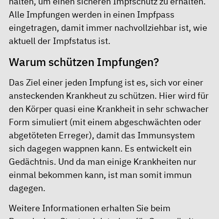
halten, um einen sicheren Impfschutz zu erhalten.
Alle Impfungen werden in einen Impfpass
eingetragen, damit immer nachvollziehbar ist, wie
aktuell der Impfstatus ist.
Warum schützen Impfungen?
Das Ziel einer jeden Impfung ist es, sich vor einer
ansteckenden Krankheut zu schützen. Hier wird für
den Körper quasi eine Krankheit in sehr schwacher
Form simuliert (mit einem abgeschwächten oder
abgetöteten Erreger), damit das Immunsystem
sich dagegen wappnen kann. Es entwickelt ein
Gedächtnis. Und da man einige Krankheiten nur
einmal bekommen kann, ist man somit immun
dagegen.
Weitere Informationen erhalten Sie beim