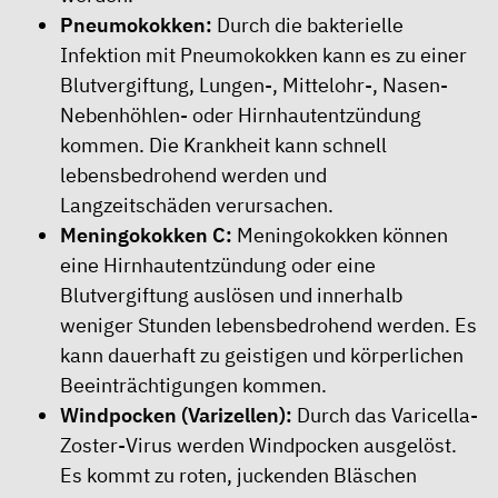
Pneumokokken:
Durch die bakterielle
Infektion mit Pneumokokken kann es zu einer
Blutvergiftung, Lungen-, Mittelohr-, Nasen-
Nebenhöhlen- oder Hirnhautentzündung
kommen. Die Krankheit kann schnell
lebensbedrohend werden und
Langzeitschäden verursachen.
Meningokokken C:
Meningokokken können
eine Hirnhautentzündung oder eine
Blutvergiftung auslösen und innerhalb
weniger Stunden lebensbedrohend werden. Es
kann dauerhaft zu geistigen und körperlichen
Beeinträchtigungen kommen.
Windpocken (Varizellen):
Durch das Varicella-
Zoster-Virus werden Windpocken ausgelöst.
Es kommt zu roten, juckenden Bläschen