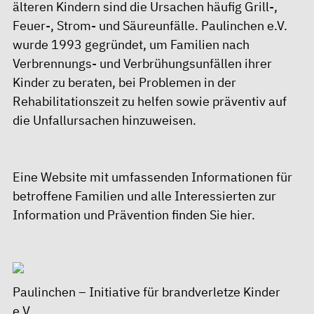
älteren Kindern sind die Ursachen häufig Grill-,
Feuer-, Strom- und Säureunfälle. Paulinchen e.V.
wurde 1993 gegründet, um Familien nach
Verbrennungs- und Verbrühungsunfällen ihrer
Kinder zu beraten, bei Problemen in der
Rehabilitationszeit zu helfen sowie präventiv auf
die Unfallursachen hinzuweisen.
Eine Website mit umfassenden Informationen für
betroffene Familien und alle Interessierten zur
Information und Prävention finden Sie
hier
.
Paulinchen – Initiative für brandverletze Kinder
e.V.