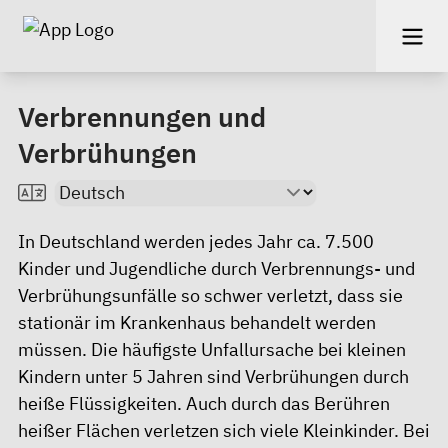
Verbrennungen und
Verbrühungen
In Deutschland werden jedes Jahr ca. 7.500
Kinder und Jugendliche durch Verbrennungs- und
Verbrühungsunfälle so schwer verletzt, dass sie
stationär im Krankenhaus behandelt werden
müssen. Die häufigste Unfallursache bei kleinen
Kindern unter 5 Jahren sind Verbrühungen durch
heiße Flüssigkeiten. Auch durch das Berühren
heißer Flächen verletzen sich viele Kleinkinder. Bei