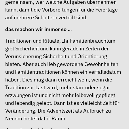
gemeinsam, wer welche Aufgaben übernehmen
kann, damit die Vorbereitungen für die Feiertage
auf mehrere Schultern verteilt sind.
das machen wir immer so ..
.
Traditionen und Rituale, Ihr Familienbrauchtum
gibt Sicherheit und kann gerade in Zeiten der
Verunsicherung Sicherheit und Orientierung
bieten. Aber auch lieb gewordene Gewohnheiten
und Familientraditionen können ein Verfallsdatum
haben. Dies mag dann erreicht wein, wenn die
Tradition zur Last wird, mehr starr oder sogar
erzwungen ist und nicht mehr leibevoll gepflegt
und lebendig gelebt. Dann ist es vielleicht Zeit für
Veränderung. Die Adventszeit als Aufbruch zu
Neuem bietet dafür Raum.