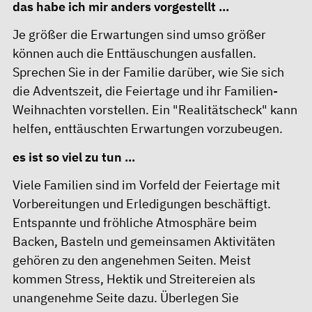
das habe ich mir anders vorgestellt ...
Je größer die Erwartungen sind umso größer
können auch die Enttäuschungen ausfallen.
Sprechen Sie in der Familie darüber, wie Sie sich
die Adventszeit, die Feiertage und ihr Familien-
Weihnachten vorstellen. Ein "Realitätscheck" kann
helfen, enttäuschten Erwartungen vorzubeugen.
es ist so viel zu tun ...
Viele Familien sind im Vorfeld der Feiertage mit
Vorbereitungen und Erledigungen beschäftigt.
Entspannte und fröhliche Atmosphäre beim
Backen, Basteln und gemeinsamen Aktivitäten
gehören zu den angenehmen Seiten. Meist
kommen Stress, Hektik und Streitereien als
unangenehme Seite dazu. Überlegen Sie