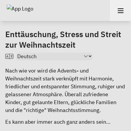
Enttäuschung, Stress und Streit
zur Weihnachtszeit
Nach wie vor wird die Advents- und
Weihnachtszeit stark verknüpft mit Harmonie,
friedlicher und entspannter Stimmung, ruhiger und
gelassener Atmosphäre. Überall zufriedene
Kinder, gut gelaunte Eltern, glückliche Familien
und die "richtige" Weihnachtsstimmung.
Es kann aber immer auch ganz anders sein...