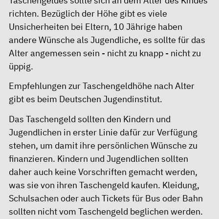
Taschengeldes sollte sich an dem Alter des Kindes
richten. Bezüglich der Höhe gibt es viele
Unsicherheiten bei Eltern, 10 Jährige haben
andere Wünsche als Jugendliche, es sollte für das
Alter angemessen sein - nicht zu knapp - nicht zu
üppig.
Empfehlungen zur Taschengeldhöhe nach Alter
gibt es beim
Deutschen Jugendinstitut
.
Das Taschengeld sollten den Kindern und
Jugendlichen in erster Linie dafür zur Verfügung
stehen, um damit ihre persönlichen Wünsche zu
finanzieren. Kindern und Jugendlichen sollten
daher auch keine Vorschriften gemacht werden,
was sie von ihren Taschengeld kaufen. Kleidung,
Schulsachen oder auch Tickets für Bus oder Bahn
sollten nicht vom Taschengeld beglichen werden.