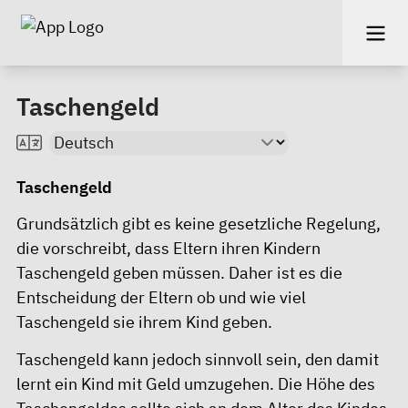
Taschengeld
Taschengeld
Grundsätzlich gibt es keine gesetzliche Regelung,
die vorschreibt, dass Eltern ihren Kindern
Taschengeld geben müssen. Daher ist es die
Entscheidung der Eltern ob und wie viel
Taschengeld sie ihrem Kind geben.
Taschengeld kann jedoch sinnvoll sein, den damit
lernt ein Kind mit Geld umzugehen. Die Höhe des