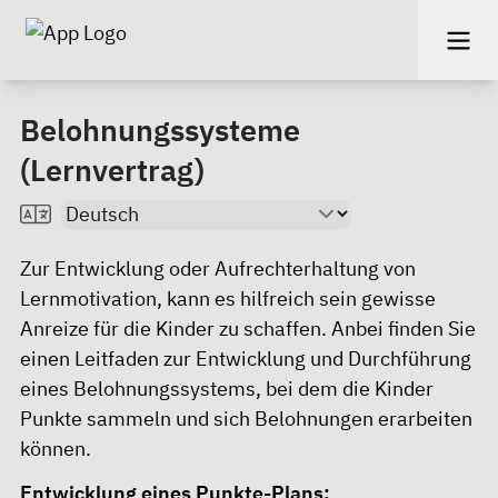
Belohnungssysteme
(Lernvertrag)
Zur Entwicklung oder Aufrechterhaltung von
Lernmotivation, kann es hilfreich sein gewisse
Anreize für die Kinder zu schaffen. Anbei finden Sie
einen Leitfaden zur Entwicklung und Durchführung
eines Belohnungssystems, bei dem die Kinder
Punkte sammeln und sich Belohnungen erarbeiten
können.
Entwicklung eines Punkte-Plans: