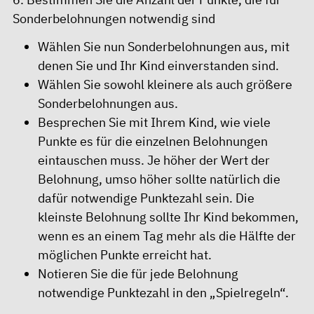
Sonderbelohnungen notwendig sind
Wählen Sie nun Sonderbelohnungen aus, mit
denen Sie und Ihr Kind einverstanden sind.
Wählen Sie sowohl kleinere als auch größere
Sonderbelohnungen aus.
Besprechen Sie mit Ihrem Kind, wie viele
Punkte es für die einzelnen Belohnungen
eintauschen muss. Je höher der Wert der
Belohnung, umso höher sollte natürlich die
dafür notwendige Punktezahl sein. Die
kleinste Belohnung sollte Ihr Kind bekommen,
wenn es an einem Tag mehr als die Hälfte der
möglichen Punkte erreicht hat.
Notieren Sie die für jede Belohnung
notwendige Punktezahl in den „Spielregeln“.