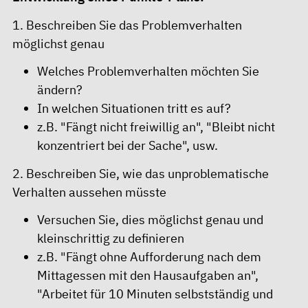
1. Beschreiben Sie das Problemverhalten
möglichst genau
Welches Problemverhalten möchten Sie
ändern?
In welchen Situationen tritt es auf?
z.B. "Fängt nicht freiwillig an", "Bleibt nicht
konzentriert bei der Sache", usw.
2. Beschreiben Sie, wie das unproblematische
Verhalten aussehen müsste
Versuchen Sie, dies möglichst genau und
kleinschrittig zu definieren
z.B. "Fängt ohne Aufforderung nach dem
Mittagessen mit den Hausaufgaben an",
"Arbeitet für 10 Minuten selbstständig und