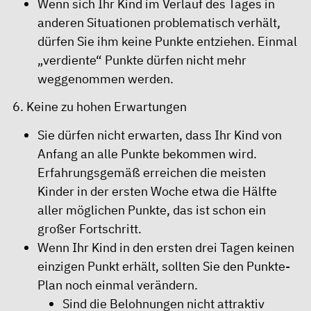
Wenn sich Ihr Kind im Verlauf des Tages in
anderen Situationen problematisch verhält,
dürfen Sie ihm keine Punkte entziehen. Einmal
„verdiente“ Punkte dürfen nicht mehr
weggenommen werden.
6. Keine zu hohen Erwartungen
Sie dürfen nicht erwarten, dass Ihr Kind von
Anfang an alle Punkte bekommen wird.
Erfahrungsgemäß erreichen die meisten
Kinder in der ersten Woche etwa die Hälfte
aller möglichen Punkte, das ist schon ein
großer Fortschritt.
Wenn Ihr Kind in den ersten drei Tagen keinen
einzigen Punkt erhält, sollten Sie den Punkte-
Plan noch einmal verändern.
Sind die Belohnungen nicht attraktiv