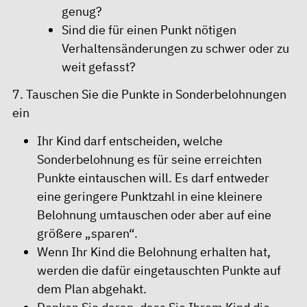
genug?
Sind die für einen Punkt nötigen
Verhaltensänderungen zu schwer oder zu
weit gefasst?
7. Tauschen Sie die Punkte in Sonderbelohnungen
ein
Ihr Kind darf entscheiden, welche
Sonderbelohnung es für seine erreichten
Punkte eintauschen will. Es darf entweder
eine geringere Punktzahl in eine kleinere
Belohnung umtauschen oder aber auf eine
größere „sparen“.
Wenn Ihr Kind die Belohnung erhalten hat,
werden die dafür eingetauschten Punkte auf
dem Plan abgehakt.