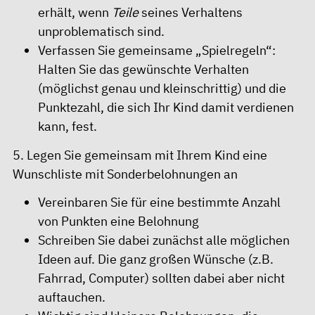
erhält, wenn
Teile
seines Verhaltens
unproblematisch sind.
Verfassen Sie gemeinsame „Spielregeln“:
Halten Sie das gewünschte Verhalten
(möglichst genau und kleinschrittig) und die
Punktezahl, die sich Ihr Kind damit verdienen
kann, fest.
5. Legen Sie gemeinsam mit Ihrem Kind eine
Wunschliste mit Sonderbelohnungen an
Vereinbaren Sie für eine bestimmte Anzahl
von Punkten eine Belohnung
Schreiben Sie dabei zunächst alle möglichen
Ideen auf. Die ganz großen Wünsche (z.B.
Fahrrad, Computer) sollten dabei aber nicht
auftauchen.