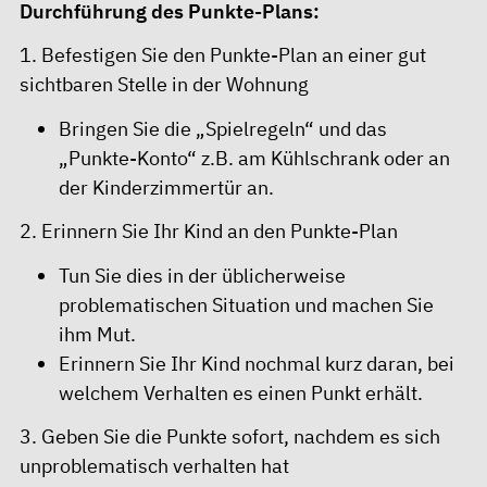
Durchführung des Punkte-Plans:
1. Befestigen Sie den Punkte-Plan an einer gut
sichtbaren Stelle in der Wohnung
Bringen Sie die „Spielregeln“ und das
„Punkte-Konto“ z.B. am Kühlschrank oder an
der Kinderzimmertür an.
2. Erinnern Sie Ihr Kind an den Punkte-Plan
Tun Sie dies in der üblicherweise
problematischen Situation und machen Sie
ihm Mut.
Erinnern Sie Ihr Kind nochmal kurz daran, bei
welchem Verhalten es einen Punkt erhält.
3. Geben Sie die Punkte sofort, nachdem es sich
unproblematisch verhalten hat