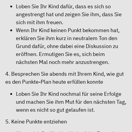
Loben Sie Ihr Kind dafür, dass es sich so
angestrengt hat und zeigen Sie ihm, dass Sie
sich mit ihm freuen.
Wenn Ihr Kind keinen Punkt bekommen hat,
erklären Sie ihm kurz in neutralem Ton den
Grund dafür, ohne dabei eine Diskussion zu
eröffnen. Ermutigen Sie es, sich beim
nächsten Mal noch mehr anzustrengen.
4. Besprechen Sie abends mit Ihrem Kind, wie gut
es den Punkte-Plan heute erfüllen konnte
Loben Sie Ihr Kind nochmal für seine Erfolge
und machen Sie ihm Mut für den nächsten Tag,
wenn es nicht so gut gelaufen ist.
5. Keine Punkte entziehen