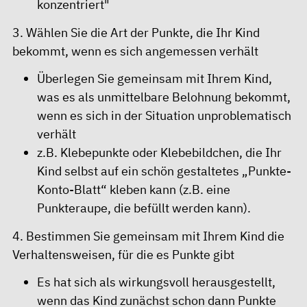
konzentriert"
3. Wählen Sie die Art der Punkte, die Ihr Kind
bekommt, wenn es sich angemessen verhält
Überlegen Sie gemeinsam mit Ihrem Kind,
was es als unmittelbare Belohnung bekommt,
wenn es sich in der Situation unproblematisch
verhält
z.B. Klebepunkte oder Klebebildchen, die Ihr
Kind selbst auf ein schön gestaltetes „Punkte-
Konto-Blatt“ kleben kann (z.B. eine
Punkteraupe, die befüllt werden kann).
4. Bestimmen Sie gemeinsam mit Ihrem Kind die
Verhaltensweisen, für die es Punkte gibt
Es hat sich als wirkungsvoll herausgestellt,
wenn das Kind zunächst schon dann Punkte