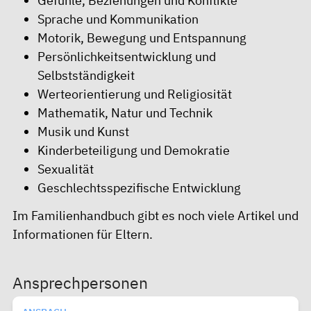
Gefühle, Beziehungen und Konflikte
Sprache und Kommunikation
Motorik, Bewegung und Entspannung
Persönlichkeitsentwicklung und
Selbstständigkeit
Werteorientierung und Religiosität
Mathematik, Natur und Technik
Musik und Kunst
Kinderbeteiligung und Demokratie
Sexualität
Geschlechtsspezifische Entwicklung
Im
Familienhandbuch
gibt es noch viele Artikel und
Informationen für Eltern.
Ansprechpersonen