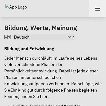
Bildung, Werte, Meinung
Bildung und Entwicklung
Jeder Mensch durchläuft im Laufe seines Lebens
viele verschiedene Phasen der
Persönlichkeitsentwicklung. Dabei ist jede dieser
Phasen mit unterschiedlichen
Entwicklungsaufgaben verbunden. Ratschläge, wie
Sie Ihr Kind gut durch folgende Phasen begleiten
können, finden Sie
hier
: