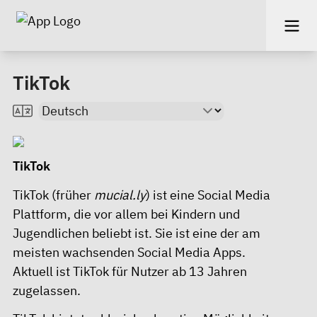
TikTok
TikTok
TikTok (früher
mucial.ly
) ist eine Social Media
Plattform, die vor allem bei Kindern und
Jugendlichen beliebt ist. Sie ist eine der am
meisten wachsenden Social Media Apps.
Aktuell ist TikTok für Nutzer ab 13 Jahren
zugelassen.