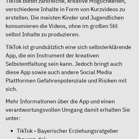
TikTok bietet zahlreiche, kreative Möglichkeiten,
verschiedene Inhalte in Form von Kurzvideos zu
erstellen. Die meisten Kinder und Jugendlichen
konsumieren die Videos, ohne im großen Stil
selbst Inhalte zu produzieren.
TikTok ist grundsätzlich eine sich selbsterklärende
App, die ein Instrument der kreativen
Selbstentfaltung sein kann. Jedoch bringt auch
diese App sowie auch andere Social Media
Plattformen Gefahrenpotenziale und Risiken mit
sich.
Mehr Informationen über die App und einen
verantwortungsvollen Umgang damit erhalten Sie
unter:
TikTok - Bayerischer Erziehungsratgeber