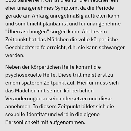
eher unangenehmes Symptom, da die Periode
gerade am Anfang unregelmäßig auftreten kann
und somit nicht planbar ist und für unangenehme
"Überraschungen" sorgen kann. Ab diesem
Zeitpunkt hat das Mädchen die volle körperliche
Geschlechtsreife erreicht, d.h. sie kann schwanger
werden.
Neben der körperlichen Reife kommt die
psychosexuelle Reife. Diese tritt meist erst zu
einem späteren Zeitpunkt auf. Hierfür muss sich
das Mädchen mit seinen körperlichen
Veränderungen auseinandersetzen und diese
annehmen. In diesem Zeitpunkt bildet sich die
sexuelle Identität und wird in die eigene
Persönlichkeit mit aufgenommen.