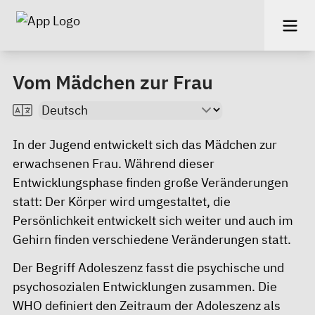
Vom Mädchen zur Frau
In der Jugend entwickelt sich das Mädchen zur
erwachsenen Frau. Während dieser
Entwicklungsphase finden große Veränderungen
statt: Der Körper wird umgestaltet, die
Persönlichkeit entwickelt sich weiter und auch im
Gehirn finden verschiedene Veränderungen statt.
Der Begriff Adoleszenz fasst die psychische und
psychosozialen Entwicklungen zusammen. Die
WHO definiert den Zeitraum der Adoleszenz als