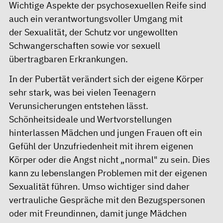
Wichtige Aspekte der psychosexuellen Reife sind
auch ein verantwortungsvoller Umgang mit
der
Sexualität
, der Schutz vor ungewollten
Schwangerschaften sowie vor sexuell
übertragbaren Erkrankungen.
In der Pubertät verändert sich der eigene Körper
sehr stark, was bei vielen Teenagern
Verunsicherungen entstehen lässt.
Schönheitsideale und Wertvorstellungen
hinterlassen Mädchen und jungen Frauen oft ein
Gefühl der Unzufriedenheit mit ihrem eigenen
Körper oder die Angst nicht „normal" zu sein. Dies
kann zu lebenslangen Problemen mit der eigenen
Sexualität führen. Umso wichtiger sind daher
vertrauliche Gespräche mit den Bezugspersonen
oder mit Freundinnen, damit junge Mädchen