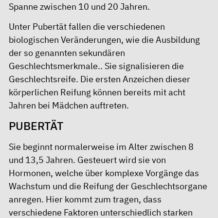
Spanne zwischen 10 und 20 Jahren.
Unter Pubertät fallen die verschiedenen
biologischen Veränderungen, wie die Ausbildung
der so genannten sekundären
Geschlechtsmerkmale.. Sie signalisieren die
Geschlechtsreife. Die ersten Anzeichen dieser
körperlichen Reifung können bereits mit acht
Jahren bei Mädchen auftreten.
PUBERTÄT
Sie beginnt normalerweise im Alter zwischen 8
und 13,5 Jahren. Gesteuert wird sie von
Hormonen, welche über komplexe Vorgänge das
Wachstum und die Reifung der Geschlechtsorgane
anregen. Hier kommt zum tragen, dass
verschiedene Faktoren unterschiedlich starken