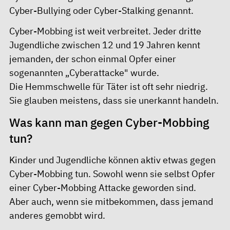
Cyber-Bullying oder Cyber-Stalking genannt.
Cyber-Mobbing ist weit verbreitet. Jeder dritte
Jugendliche zwischen 12 und 19 Jahren kennt
jemanden, der schon einmal Opfer einer
sogenannten „Cyberattacke" wurde.
Die Hemmschwelle für Täter ist oft sehr niedrig.
Sie glauben meistens, dass sie unerkannt handeln.
Was kann man gegen Cyber-Mobbing
tun?
Kinder und Jugendliche können aktiv etwas gegen
Cyber-Mobbing tun. Sowohl wenn sie selbst Opfer
einer Cyber-Mobbing Attacke geworden sind.
Aber auch, wenn sie mitbekommen, dass jemand
anderes gemobbt wird.