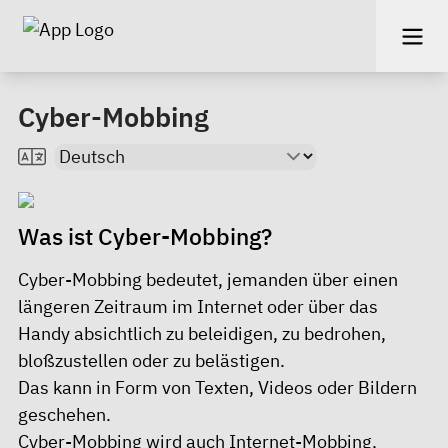
Cyber-Mobbing
Was ist Cyber-Mobbing?
Cyber-Mobbing bedeutet, jemanden über einen
längeren Zeitraum im Internet oder über das
Handy absichtlich zu beleidigen, zu bedrohen,
bloßzustellen oder zu belästigen.
Das kann in Form von Texten, Videos oder Bildern
geschehen.
Cyber-Mobbing wird auch Internet-Mobbing,