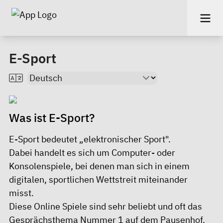
E-Sport
Was ist E-Sport?
E-Sport bedeutet „elektronischer Sport".
Dabei handelt es sich um Computer- oder
Konsolenspiele, bei denen man sich in einem
digitalen, sportlichen Wettstreit miteinander
misst.
Diese Online Spiele sind sehr beliebt und oft das
Gesprächsthema Nummer 1 auf dem Pausenhof.