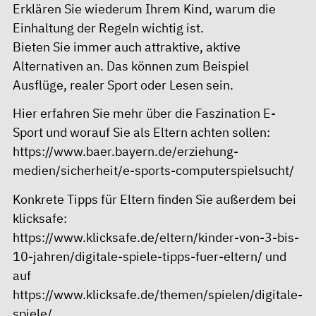
Erklären Sie wiederum Ihrem Kind, warum die
Einhaltung der Regeln wichtig ist.
Bieten Sie immer auch attraktive, aktive
Alternativen an. Das können zum Beispiel
Ausflüge, realer Sport oder Lesen sein.
Hier erfahren Sie mehr über die Faszination E-
Sport und worauf Sie als Eltern achten sollen:
https://www.baer.bayern.de/erziehung-
medien/sicherheit/e-sports-computerspielsucht/
Konkrete Tipps für Eltern finden Sie außerdem bei
klicksafe:
https://www.klicksafe.de/eltern/kinder-von-3-bis-
10-jahren/digitale-spiele-tipps-fuer-eltern/
und
auf
https://www.klicksafe.de/themen/spielen/digitale-
spiele/