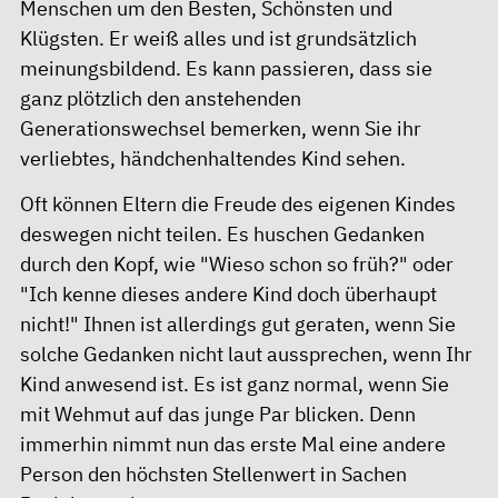
Menschen um den Besten, Schönsten und
Klügsten. Er weiß alles und ist grundsätzlich
meinungsbildend. Es kann passieren, dass sie
ganz plötzlich den anstehenden
Generationswechsel bemerken, wenn Sie ihr
verliebtes, händchenhaltendes Kind sehen.
Oft können Eltern die Freude des eigenen Kindes
deswegen nicht teilen. Es huschen Gedanken
durch den Kopf, wie "Wieso schon so früh?" oder
"Ich kenne dieses andere Kind doch überhaupt
nicht!" Ihnen ist allerdings gut geraten, wenn Sie
solche Gedanken nicht laut aussprechen, wenn Ihr
Kind anwesend ist. Es ist ganz normal, wenn Sie
mit Wehmut auf das junge Par blicken. Denn
immerhin nimmt nun das erste Mal eine andere
Person den höchsten Stellenwert in Sachen