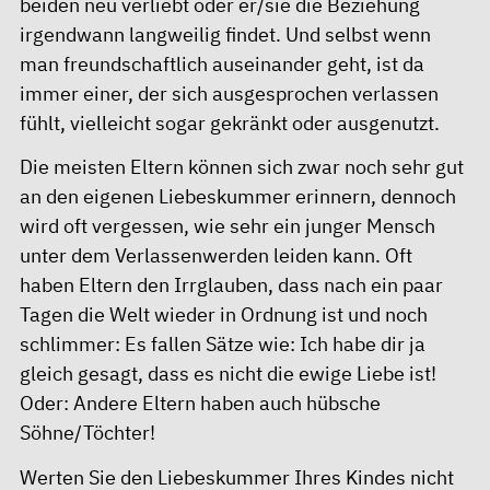
beiden neu verliebt oder er/sie die Beziehung
irgendwann langweilig findet. Und selbst wenn
man freundschaftlich auseinander geht, ist da
immer einer, der sich ausgesprochen verlassen
fühlt, vielleicht sogar gekränkt oder ausgenutzt.
Die meisten Eltern können sich zwar noch sehr gut
an den eigenen Liebeskummer erinnern, dennoch
wird oft vergessen, wie sehr ein junger Mensch
unter dem Verlassenwerden leiden kann. Oft
haben Eltern den Irrglauben, dass nach ein paar
Tagen die Welt wieder in Ordnung ist und noch
schlimmer: Es fallen Sätze wie: Ich habe dir ja
gleich gesagt, dass es nicht die ewige Liebe ist!
Oder: Andere Eltern haben auch hübsche
Söhne/Töchter!
Werten Sie den Liebeskummer Ihres Kindes nicht