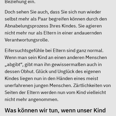
Beziehung ein.
Doch sehen Sie auch, dass Sie sich nun wieder
selbst mehr als Paar begreifen können durch den
Abnabelungsprozess Ihres Kindes. Sie agieren
nicht mehr nur als Eltern in einer andauernden
Verantwortungsrolle.
Eifersuchtsgefühle bei Eltern sind ganz normal.
Wenn man sein Kind an einen anderen Menschen
„abgibt“, gibt man ihn gewissermaßen auch in
dessen Obhut. Glück und Unglück des eigenen
Kindes liegen nun in den Händen eines meist
unerfahrenen jungen Menschen. Zärtlichkeiten von
Seiten der Eltern werden nun vom Kind vielleicht
nicht mehr angenommen.
Was können wir tun, wenn unser Kind