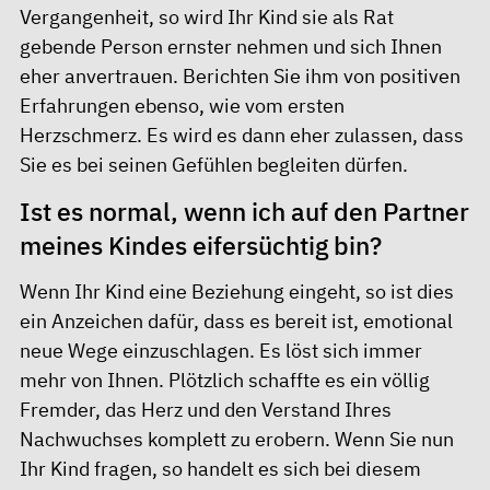
Vergangenheit, so wird Ihr Kind sie als Rat
gebende Person ernster nehmen und sich Ihnen
eher anvertrauen. Berichten Sie ihm von positiven
Erfahrungen ebenso, wie vom ersten
Herzschmerz. Es wird es dann eher zulassen, dass
Sie es bei seinen Gefühlen begleiten dürfen.
Ist es normal, wenn ich auf den Partner
meines Kindes eifersüchtig bin?
Wenn Ihr Kind eine Beziehung eingeht, so ist dies
ein Anzeichen dafür, dass es bereit ist, emotional
neue Wege einzuschlagen. Es löst sich immer
mehr von Ihnen. Plötzlich schaffte es ein völlig
Fremder, das Herz und den Verstand Ihres
Nachwuchses komplett zu erobern. Wenn Sie nun
Ihr Kind fragen, so handelt es sich bei diesem