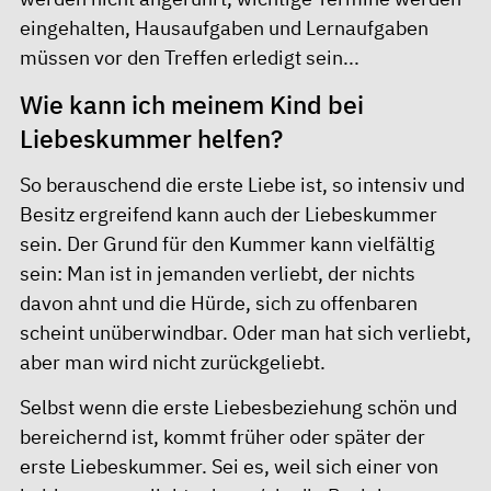
eingehalten, Hausaufgaben und Lernaufgaben
müssen vor den Treffen erledigt sein...
Wie kann ich meinem Kind bei
Liebeskummer helfen?
So berauschend die erste Liebe ist, so intensiv und
Besitz ergreifend kann auch der Liebeskummer
sein. Der Grund für den Kummer kann vielfältig
sein: Man ist in jemanden verliebt, der nichts
davon ahnt und die Hürde, sich zu offenbaren
scheint unüberwindbar. Oder man hat sich verliebt,
aber man wird nicht zurückgeliebt.
Selbst wenn die erste Liebesbeziehung schön und
bereichernd ist, kommt früher oder später der
erste Liebeskummer. Sei es, weil sich einer von