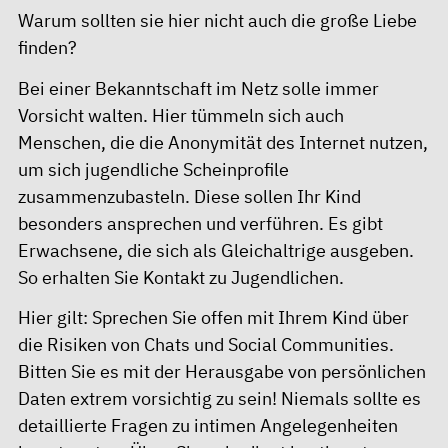
Warum sollten sie hier nicht auch die große Liebe
finden?
Bei einer Bekanntschaft im Netz solle immer
Vorsicht walten. Hier tümmeln sich auch
Menschen, die die Anonymität des Internet nutzen,
um sich jugendliche Scheinprofile
zusammenzubasteln. Diese sollen Ihr Kind
besonders ansprechen und verführen. Es gibt
Erwachsene, die sich als Gleichaltrige ausgeben.
So erhalten Sie Kontakt zu Jugendlichen.
Hier gilt: Sprechen Sie offen mit Ihrem Kind über
die Risiken von Chats und Social Communities.
Bitten Sie es mit der Herausgabe von persönlichen
Daten extrem vorsichtig zu sein! Niemals sollte es
detaillierte Fragen zu intimen Angelegenheiten