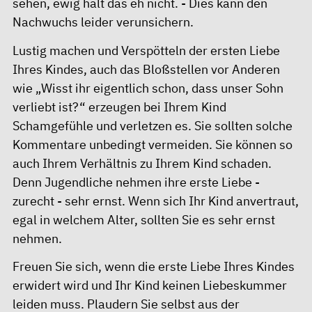
sehen, ewig hält das eh nicht. - Dies kann den
Nachwuchs leider verunsichern.
Lustig machen und Verspötteln der ersten Liebe
Ihres Kindes, auch das Bloßstellen vor Anderen
wie „Wisst ihr eigentlich schon, dass unser Sohn
verliebt ist?“ erzeugen bei Ihrem Kind
Schamgefühle und verletzen es. Sie sollten solche
Kommentare unbedingt vermeiden. Sie können so
auch Ihrem Verhältnis zu Ihrem Kind schaden.
Denn Jugendliche nehmen ihre erste Liebe -
zurecht - sehr ernst. Wenn sich Ihr Kind anvertraut,
egal in welchem Alter, sollten Sie es sehr ernst
nehmen.
Freuen Sie sich, wenn die erste Liebe Ihres Kindes
erwidert wird und Ihr Kind keinen Liebeskummer
leiden muss. Plaudern Sie selbst aus der