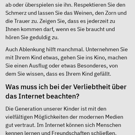
ab oder überspielen sie ihn. Respektieren Sie den
Schmerz und lassen Sie das Weinen, den Zorn und
die Trauer zu. Zeigen Sie, dass es jederzeit zu
Ihnen kommen darf, wenn es Sie braucht und
hören Sie geduldig zu.
Auch Ablenkung hilft manchmal. Unternehmen Sie
mit Ihrem Kind etwas, gehen Sie ins Kino, machen
Sie einen Ausflug oder etwas Besonderes, von
dem Sie wissen, dass es Ihrem Kind gefällt.
Was muss ich bei der Verliebtheit über
das Internet beachten?
Die Generation unserer Kinder ist mit den
vielfältigen Möglichkeiten der modernen Medien
gut vertraut. Im Internet können sich Menschen
kennen lernen und Freundschaften schließen.