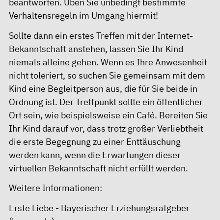
beantworten. Üben Sie unbedingt bestimmte
Verhaltensregeln im Umgang hiermit!
Sollte dann ein erstes Treffen mit der Internet-
Bekanntschaft anstehen, lassen Sie Ihr Kind
niemals alleine gehen. Wenn es Ihre Anwesenheit
nicht toleriert, so suchen Sie gemeinsam mit dem
Kind eine Begleitperson aus, die für Sie beide in
Ordnung ist. Der Treffpunkt sollte ein öffentlicher
Ort sein, wie beispielsweise ein Café. Bereiten Sie
Ihr Kind darauf vor, dass trotz großer Verliebtheit
die erste Begegnung zu einer Enttäuschung
werden kann, wenn die Erwartungen dieser
virtuellen Bekanntschaft nicht erfüllt werden.
Weitere Informationen:
Erste Liebe - Bayerischer Erziehungsratgeber