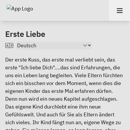
Erste Liebe
Der erste Kuss, das erste mal verliebt sein, das
erste "Ich liebe Dich"....das sind Erfahrungen, die
uns ein Leben lang begleiten. Viele Eltern fürchten
sich ein bisschen vor dem Moment, wenn dies die
eigenen Kinder das erste Mal erfahren dürfen.
Denn nun wird ein neues Kapitel aufgeschlagen.
Das eigene Kind durchlebt eine ihm neue
Gefühlswelt. Und auch für Sie als Eltern ändert
sich vieles. Ihr Kind fängt nun an, eigene Wege zu