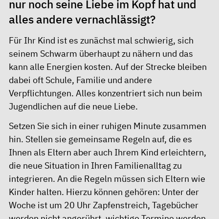
nur noch seine Liebe im Kopf hat und
alles andere vernachlässigt?
Für Ihr Kind ist es zunächst mal schwierig, sich
seinem Schwarm überhaupt zu nähern und das
kann alle Energien kosten. Auf der Strecke bleiben
dabei oft Schule, Familie und andere
Verpflichtungen. Alles konzentriert sich nun beim
Jugendlichen auf die neue Liebe.
Setzen Sie sich in einer ruhigen Minute zusammen
hin. Stellen sie gemeinsame Regeln auf, die es
Ihnen als Eltern aber auch Ihrem Kind erleichtern,
die neue Situation in Ihren Familienalltag zu
integrieren. An die Regeln müssen sich Eltern wie
Kinder halten. Hierzu können gehören: Unter der
Woche ist um 20 Uhr Zapfenstreich, Tagebücher
werden nicht angerührt, wichtige Termine werden