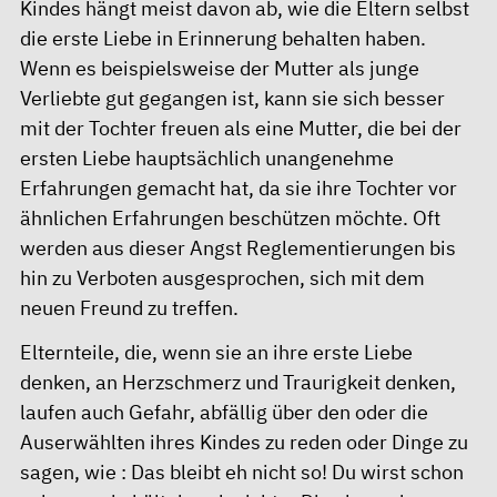
Kindes hängt meist davon ab, wie die Eltern selbst
die erste Liebe in Erinnerung behalten haben.
Wenn es beispielsweise der Mutter als junge
Verliebte gut gegangen ist, kann sie sich besser
mit der Tochter freuen als eine Mutter, die bei der
ersten Liebe hauptsächlich unangenehme
Erfahrungen gemacht hat, da sie ihre Tochter vor
ähnlichen Erfahrungen beschützen möchte. Oft
werden aus dieser Angst Reglementierungen bis
hin zu Verboten ausgesprochen, sich mit dem
neuen Freund zu treffen.
Elternteile, die, wenn sie an ihre erste Liebe
denken, an Herzschmerz und Traurigkeit denken,
laufen auch Gefahr, abfällig über den oder die
Auserwählten ihres Kindes zu reden oder Dinge zu
sagen, wie : Das bleibt eh nicht so! Du wirst schon