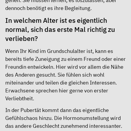
gehen. Sie müssen lernen, es loszulassen, aber
dennoch benötigt es ihre Begleitung.
In welchem Alter ist es eigentlich
normal, sich das erste Mal richtig zu
verlieben?
Wenn Ihr Kind im Grundschulalter ist, kann es
bereits tiefe Zuneigung zu einem Freund oder einer
Freundin entwickeln. Hier wird vor allem die Nähe
des Anderen gesucht. Sie fühlen sich wohl
miteinander und teilen die gleichen Interessen.
Erwachsene sprechen hier gerne von erster
Verliebtheit.
In der Pubertät kommt dann das eigentliche
Gefühlschaos hinzu. Die Hormonumstellung wird
das andere Geschlecht zunehmend interessanter.