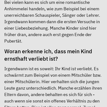
Bei vielen kann es sich um eine romantische
Anhimmelei handeln, wie zum Beispiel bei einem
unerreichbaren Schauspieler, Sänger oder Lehrer.
Irgendwann kommen dann die ersten Versuche in
einer Liebesbeziehung. Manche Kinder sind hier
früher dran, andere auch erst gegen Ende der
Pubertät.
Woran erkenne ich, dass mein Kind
ernsthaft verliebt ist?
Irgendwann ist es soweit: Ihr Kind ist verliebt. Es
schwärmt zum Beispiel von einem Mitschüler bzw.
einer Mitschülerin. Hier verhalten sich die jungen
Leute ganz unterschiedlich. Manche erzählen ihren
Eltern davon, andere behalten es sich für sich -
auch wenn sie sonst ein offenes Verhältnis zu den