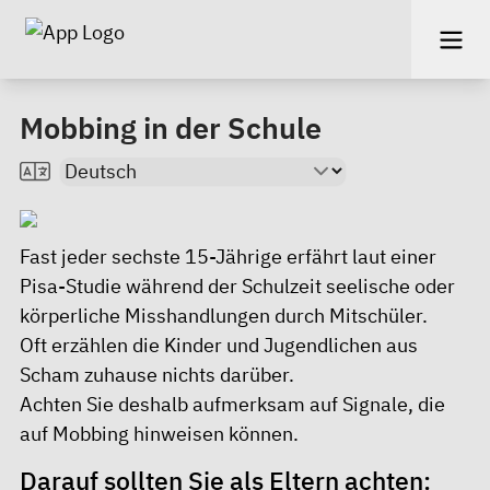
Mobbing in der Schule
Fast jeder sechste 15-Jährige erfährt laut einer
Pisa-Studie während der Schulzeit seelische oder
körperliche Misshandlungen durch Mitschüler.
Oft erzählen die Kinder und Jugendlichen aus
Scham zuhause nichts darüber.
Achten Sie deshalb aufmerksam auf Signale, die
auf Mobbing hinweisen können.
Darauf sollten Sie als Eltern achten: