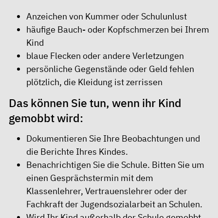
Anzeichen von Kummer oder Schulunlust
häufige Bauch- oder Kopfschmerzen bei Ihrem
Kind
blaue Flecken oder andere Verletzungen
persönliche Gegenstände oder Geld fehlen
plötzlich, die Kleidung ist zerrissen
Das können Sie tun, wenn ihr Kind
gemobbt wird:
Dokumentieren Sie Ihre Beobachtungen und
die Berichte Ihres Kindes.
Benachrichtigen Sie die Schule. Bitten Sie um
einen Gesprächstermin mit dem
Klassenlehrer, Vertrauenslehrer oder der
Fachkraft der Jugendsozialarbeit an Schulen.
Wird Ihr Kind außerhalb der Schule gemobbt,