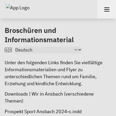
Broschüren und
Informationsmaterial
Unter den folgenden Links finden Sie vielfältige
Informationsmaterialien und Flyer zu
unterschiedlichen Themen rund um Familie,
Erziehung und kindliche Entwicklung.
Downloads | Wir in Ansbach
(verschiedene
Themen)
Prospekt Sport Ansbach 2024-c.indd