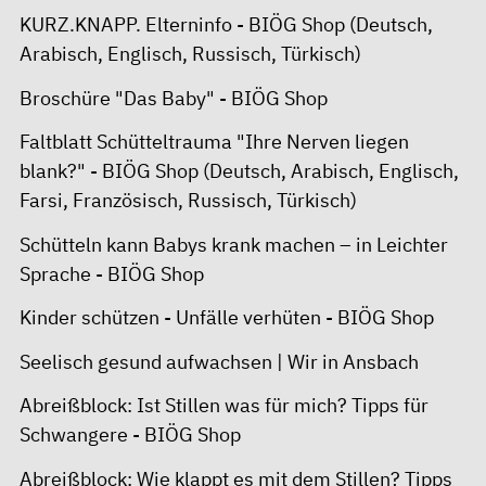
KURZ.KNAPP. Elterninfo - BIÖG Shop
(Deutsch,
Arabisch, Englisch, Russisch, Türkisch)
Broschüre "Das Baby" - BIÖG Shop
Faltblatt Schütteltrauma "Ihre Nerven liegen
blank?" - BIÖG Shop
(Deutsch, Arabisch, Englisch,
Farsi, Französisch, Russisch, Türkisch)
Schütteln kann Babys krank machen – in Leichter
Sprache - BIÖG Shop
Kinder schützen - Unfälle verhüten - BIÖG Shop
Seelisch gesund aufwachsen | Wir in Ansbach
Abreißblock: Ist Stillen was für mich? Tipps für
Schwangere - BIÖG Shop
Abreißblock: Wie klappt es mit dem Stillen? Tipps