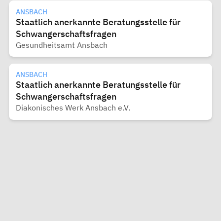
ANSBACH
Staatlich anerkannte Beratungsstelle für
Schwangerschaftsfragen
Gesundheitsamt Ansbach
ANSBACH
Staatlich anerkannte Beratungsstelle für
Schwangerschaftsfragen
Diakonisches Werk Ansbach e.V.