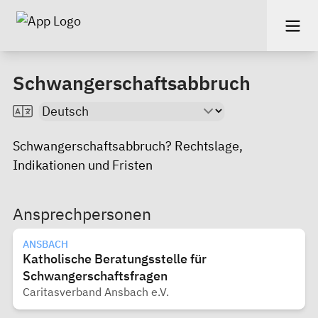
Schwangerschaftsabbruch
Schwangerschaftsabbruch
? Rechtslage,
Indikationen und Fristen
Ansprechpersonen
ANSBACH
Katholische Beratungsstelle für
Schwangerschaftsfragen
Caritasverband Ansbach e.V.