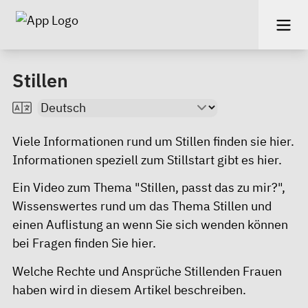
Stillen
Viele Informationen rund um Stillen finden sie
hier.
Informationen speziell zum Stillstart gibt es
hier
.
Ein Video zum Thema "Stillen, passt das zu mir?",
Wissenswertes rund um das Thema Stillen und
einen Auflistung an wenn Sie sich wenden können
bei Fragen finden Sie
hier
.
Welche Rechte und Ansprüche Stillenden Frauen
haben wird in
diesem Artikel
beschreiben.