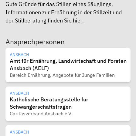
Gute Gründe für das
Stillen
eines Säuglings,
Informationen zur Ernährung in der Stillzeit und
der Stillberatung finden Sie
hier
.
Ansprechpersonen
ANSBACH
Amt für Ernährung, Landwirtschaft und Forsten
Ansbach (AELF)
Bereich Ernährung, Angebote für Junge Familien
ANSBACH
Katholische Beratungsstelle für
Schwangerschaftsfragen
Caritasverband Ansbach e.V.
ANSBACH