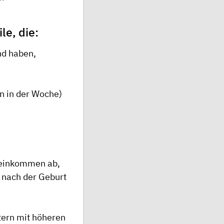
le, die:
nd haben,
en in der Woche)
seinkommen ab,
s nach der Geburt
tern mit höheren