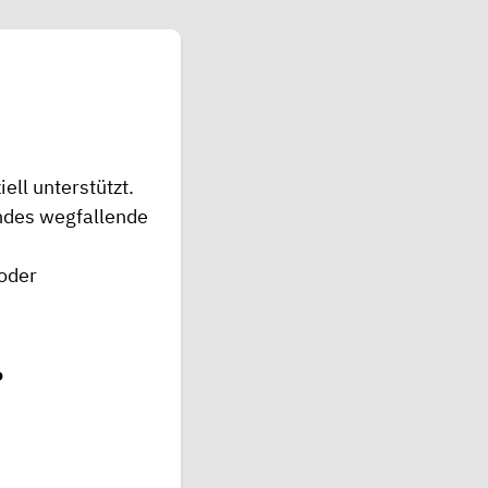
ell unterstützt.
indes wegfallende
 oder
?