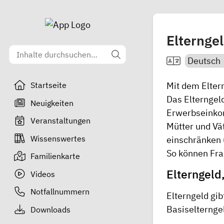
Elternge
Mit dem Eltern
Startseite
Das Elterngeld
Neuigkeiten
Erwerbseink
Veranstaltungen
Mütter und Vä
Wissenswertes
einschränken 
So können Fra
Familienkarte
Elterngeld
Videos
Notfallnummern
Elterngeld gib
Basiselternge
Downloads