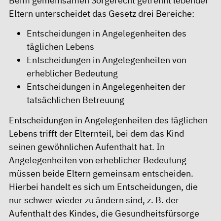
Beim gemeinsamen Sorgerecht getrennt lebender
Eltern unterscheidet das Gesetz drei Bereiche:
Entscheidungen in Angelegenheiten des
täglichen Lebens
Entscheidungen in Angelegenheiten von
erheblicher Bedeutung
Entscheidungen in Angelegenheiten der
tatsächlichen Betreuung
Entscheidungen in Angelegenheiten des täglichen
Lebens trifft der Elternteil, bei dem das Kind
seinen gewöhnlichen Aufenthalt hat. In
Angelegenheiten von erheblicher Bedeutung
müssen beide Eltern gemeinsam entscheiden.
Hierbei handelt es sich um Entscheidungen, die
nur schwer wieder zu ändern sind, z. B. der
Aufenthalt des Kindes, die Gesundheitsfürsorge