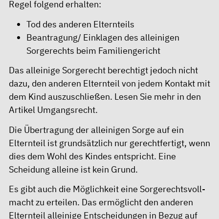
Regel folgend erhalten:
Tod des anderen Elternteils
Beantragung/ Einklagen des alleinigen
Sorgerechts beim Familiengericht
Das alleinige Sorgerecht berechtigt jedoch nicht
dazu, den anderen Elternteil von jedem Kontakt mit
dem Kind auszuschließen. Lesen Sie mehr in den
Artikel
Umgangsrecht
.
Die Übertragung der alleinigen Sorge auf ein
Elternteil ist grundsätzlich nur gerechtfertigt, wenn
dies dem Wohl des Kindes entspricht. Eine
Scheidung alleine ist kein Grund.
Es gibt auch die Möglichkeit eine Sorge­rechts­voll­
macht zu erteilen. Das ermöglicht den anderen
Elternteil alleinige Entscheidungen in Bezug auf