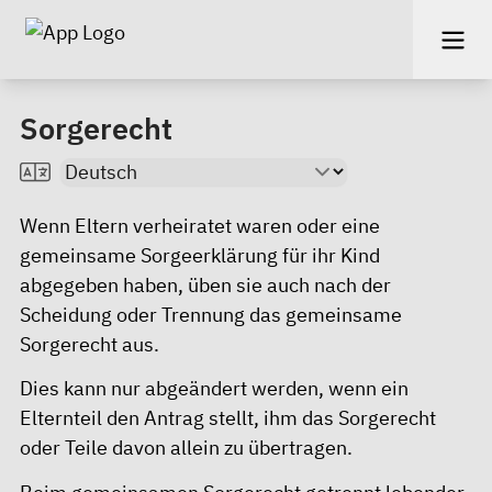
Sorgerecht
Wenn Eltern verheiratet waren oder eine
gemeinsame
Sorgeerklärung
für ihr Kind
abgegeben haben, üben sie auch nach der
Scheidung oder Trennung das gemeinsame
Sorgerecht aus.
Dies kann nur abgeändert werden, wenn ein
Elternteil den Antrag stellt, ihm das Sorgerecht
oder Teile davon allein zu übertragen.