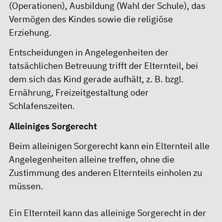
(Operationen), Ausbildung (Wahl der Schule), das
Vermögen des Kindes sowie die religiöse
Erziehung.
Entscheidungen in Angelegenheiten der
tatsächlichen Betreuung trifft der Elternteil, bei
dem sich das Kind gerade aufhält, z. B. bzgl.
Ernährung, Freizeitgestaltung oder
Schlafenszeiten.
Alleiniges Sorgerecht
Beim alleinigen Sorgerecht kann ein Elternteil alle
Angelegenheiten alleine treffen, ohne die
Zustimmung des anderen Elternteils einholen zu
müssen.
Ein Elternteil kann das alleinige Sorgerecht in der