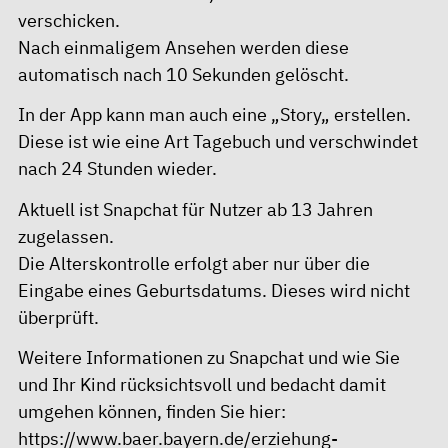
verschicken.
Nach einmaligem Ansehen werden diese
automatisch nach 10 Sekunden gelöscht.
In der App kann man auch eine „Story„ erstellen.
Diese ist wie eine Art Tagebuch und verschwindet
nach 24 Stunden wieder.
Aktuell ist Snapchat für Nutzer ab 13 Jahren
zugelassen.
Die Alterskontrolle erfolgt aber nur über die
Eingabe eines Geburtsdatums. Dieses wird nicht
überprüft.
Weitere Informationen zu Snapchat und wie Sie
und Ihr Kind rücksichtsvoll und bedacht damit
umgehen können, finden Sie hier:
https://www.baer.bayern.de/erziehung-