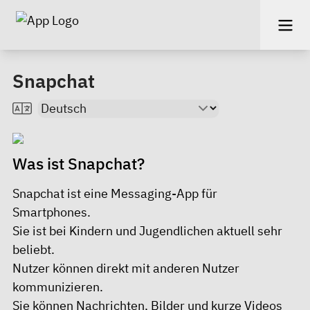
Snapchat
Was ist Snapchat?
Snapchat ist eine Messaging-App für
Smartphones.
Sie ist bei Kindern und Jugendlichen aktuell sehr
beliebt.
Nutzer können direkt mit anderen Nutzer
kommunizieren.
Sie können Nachrichten, Bilder und kurze Videos