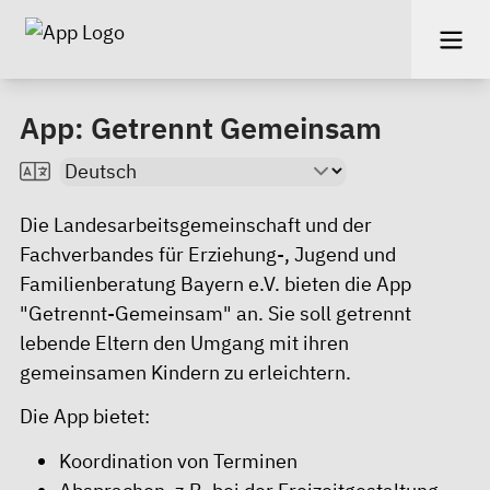
App: Getrennt Gemeinsam
Die Landesarbeitsgemeinschaft und der
Fachverbandes für Erziehung-, Jugend und
Familienberatung Bayern e.V. bieten die App
"Getrennt-Gemeinsam" an. Sie soll getrennt
lebende Eltern den Umgang mit ihren
gemeinsamen Kindern zu erleichtern.
Die App bietet:
Koordination von Terminen