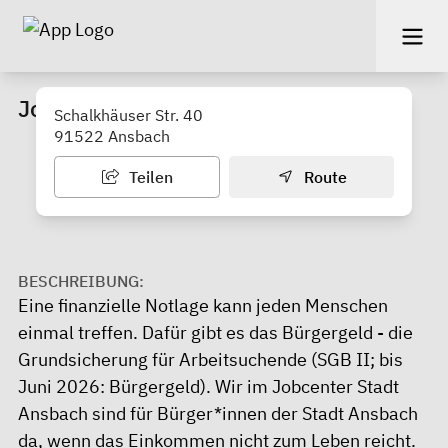
Jobcenter Stadt Ansbach
Schalkhäuser Str. 40
91522 Ansbach
Teilen
Route
BESCHREIBUNG:
Eine finanzielle Notlage kann jeden Menschen
einmal treffen. Dafür gibt es das Bürgergeld - die
Grundsicherung für Arbeitsuchende (SGB II; bis
Juni 2026: Bürgergeld). Wir im Jobcenter Stadt
Ansbach sind für Bürger*innen der Stadt Ansbach
da, wenn das Einkommen nicht zum Leben reicht.