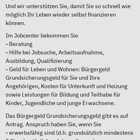
Und wir unterstützen Sie, damit Sie so schnell wie
möglich Ihr Leben wieder selbst finanzieren
können.
Im Jobcenter bekommen Sie
- Beratung
- Hilfe bei Jobsuche, Arbeitsaufnahme,
Ausbildung, Qualifizierung
- Geld für Leben und Wohnen: Bürgergeld
Grundsicherungsgeld für Sie und Ihre
Angehörigen, Kosten für Unterkunft und Heizung
sowie Leistungen für Bildung und Teilhabe für
Kinder, Jugendliche und junge Erwachsene.
Das Bürgergeld Grundsicherungsgeld gibt es auf
Antrag. Anspruch haben Sie, wenn Sie
- erwerbsfähig sind (d.h. grundsätzlich mindestens