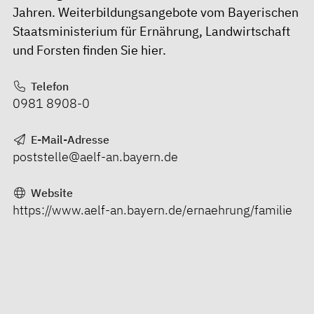
Jahren. Weiterbildungsangebote vom Bayerischen
Staatsministerium für Ernährung, Landwirtschaft
und Forsten finden Sie
hier
.
Telefon
0981 8908-0
E-Mail-Adresse
poststelle@aelf-an.bayern.de
Website
https://www.aelf-an.bayern.de/ernaehrung/familie