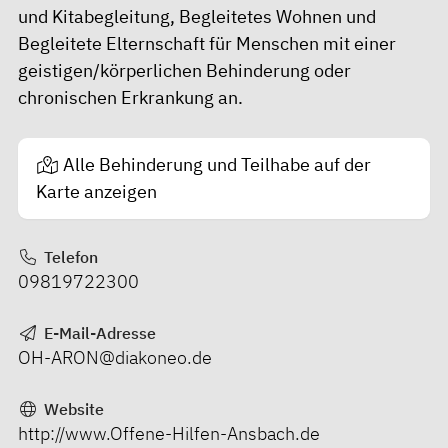
und Kitabegleitung, Begleitetes Wohnen und
Begleitete Elternschaft für Menschen mit einer
geistigen/körperlichen Behinderung oder
chronischen Erkrankung an.
Alle Behinderung und Teilhabe auf der
Karte anzeigen
Telefon
09819722300
E-Mail-Adresse
OH-ARON@diakoneo.de
Website
http://www.Offene-Hilfen-Ansbach.de