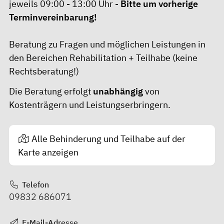
jeweils 09:00 - 13:00 Uhr -
Bitte um vorherige
Terminvereinbarung!
Beratung zu Fragen und möglichen Leistungen in
den Bereichen Rehabilitation + Teilhabe (keine
Rechtsberatung!)
Die Beratung erfolgt
unabhängig
von
Kostenträgern und Leistungserbringern.
Alle Behinderung und Teilhabe auf der
Karte anzeigen
Telefon
09832 686071
E-Mail-Adresse