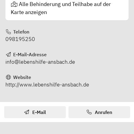
Alle Behinderung und Teilhabe auf der
Karte anzeigen
Telefon
098195250
E-Mail-Adresse
info@lebenshilfe-ansbach.de
Website
http://www.lebenshilfe-ansbach.de
E-Mail
Anrufen