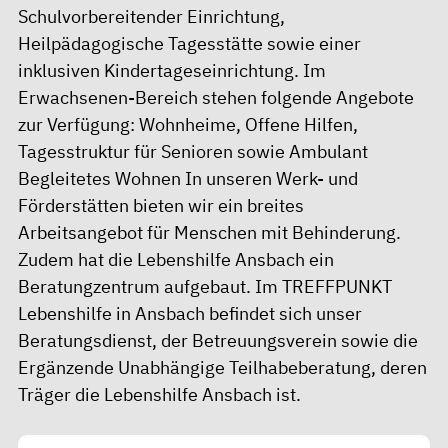
Schulvorbereitender Einrichtung,
Heilpädagogische Tagesstätte sowie einer
inklusiven Kindertageseinrichtung. Im
Erwachsenen-Bereich stehen folgende Angebote
zur Verfügung: Wohnheime, Offene Hilfen,
Tagesstruktur für Senioren sowie Ambulant
Begleitetes Wohnen In unseren Werk- und
Förderstätten bieten wir ein breites
Arbeitsangebot für Menschen mit Behinderung.
Zudem hat die Lebenshilfe Ansbach ein
Beratungzentrum aufgebaut. Im TREFFPUNKT
Lebenshilfe in Ansbach befindet sich unser
Beratungsdienst, der Betreuungsverein sowie die
Ergänzende Unabhängige Teilhabeberatung, deren
Träger die Lebenshilfe Ansbach ist.