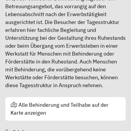
Betreuungsangebot, das vorrangig auf den
Lebensabschnitt nach der Erwerbstätigkeit
ausgerichtet ist. Die Besucher der Tagesstruktur
erfahren hier fachliche Begleitung und
Unterstützung bei der Gestaltung ihres Ruhestands
oder beim Übergang vom Erwerbsleben in einer
Werkstatt für Menschen mit Behinderung oder
Förderstätte in den Ruhestand. Auch Menschen
mit Behinderung, die vorübergehend keine
Werkstätte oder Förderstätte besuchen, können
diese Tagesstruktur in Anspruch nehmen.
Alle Behinderung und Teilhabe auf der
Karte anzeigen