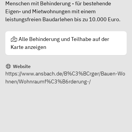
Menschen mit Behinderung - für bestehende
Eigen- und Mietwohnungen mit einem
leistungsfreien Baudarlehen bis zu 10.000 Euro.
Alle Behinderung und Teilhabe auf der
Karte anzeigen
Website
https://www.ansbach.de/B%C3%BCrger/Bauen-Wo
hnen/Wohnraumf%C3%B6rderung-/