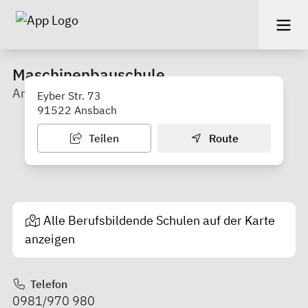
Maschinenbauschule
Ansbach
Eyber Str. 73
91522 Ansbach
Teilen
Route
Alle Berufsbildende Schulen auf der Karte
anzeigen
Telefon
0981/970 980