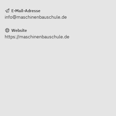
E-Mail-Adresse
info@maschinenbauschule.de
Website
https://maschinenbauschule.de