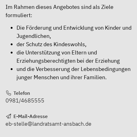
Im Rahmen dieses Angebotes sind als Ziele
formuliert:
Die Förderung und Entwicklung von Kinder und
Jugendlichen,
der Schutz des Kindeswohls,
die Unterstützung von Eltern und
Erziehungsberechtigten bei der Erziehung
und die Verbesserung der Lebensbedingungen
junger Menschen und ihrer Familien.
Telefon
0981/4685555
E-Mail-Adresse
eb-stelle@landratsamt-ansbach.de