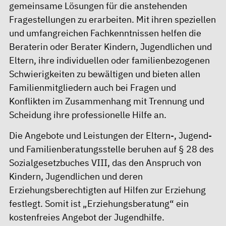
gemeinsame Lösungen für die anstehenden
Fragestellungen zu erarbeiten. Mit ihren speziellen
und umfangreichen Fachkenntnissen helfen die
Beraterin oder Berater Kindern, Jugendlichen und
Eltern, ihre individuellen oder familienbezogenen
Schwierigkeiten zu bewältigen und bieten allen
Familienmitgliedern auch bei Fragen und
Konflikten im Zusammenhang mit Trennung und
Scheidung ihre professionelle Hilfe an.
Die Angebote und Leistungen der Eltern-, Jugend-
und Familienberatungsstelle beruhen auf § 28 des
Sozialgesetzbuches VIII, das den Anspruch von
Kindern, Jugendlichen und deren
Erziehungsberechtigten auf Hilfen zur Erziehung
festlegt. Somit ist „Erziehungsberatung“ ein
kostenfreies Angebot der Jugendhilfe.