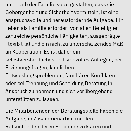
innerhalb der Familie so zu gestalten, dass sie
Geborgenheit und Sicherheit vermitteln, ist eine
anspruchsvolle und herausfordernde Aufgabe. Ein
Leben als Familie erfordert von allen Beteiligten
zahlreiche persönliche Fähigkeiten, ausgeprägte
Flexibilität und ein nicht zu unterschätzendes Maß
an Kooperation. Es ist daher ein
selbstverständliches und sinnvolles Anliegen, bei
Erziehungsfragen, kindlichen
Entwicklungsproblemen, familiären Konflikten
oder bei Trennung und Scheidung Beratung in
Anspruch zu nehmen und sich vorübergehend
unterstützen zu lassen.
Die Mitarbeitenden der Beratungsstelle haben die
Aufgabe, in Zusammenarbeit mit den
Ratsuchenden deren Probleme zu klären und