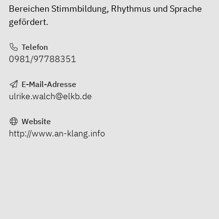
Bereichen Stimmbildung, Rhythmus und Sprache
gefördert.
Telefon
0981/97788351
E-Mail-Adresse
ulrike.walch@elkb.de
Website
http://www.an-klang.info