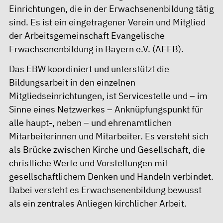
Einrichtungen, die in der Erwachsenenbildung tätig
sind. Es ist ein eingetragener Verein und Mitglied
der Arbeitsgemeinschaft Evangelische
Erwachsenenbildung in Bayern e.V. (AEEB).
Das EBW koordiniert und unterstützt die
Bildungsarbeit in den einzelnen
Mitgliedseinrichtungen, ist Servicestelle und – im
Sinne eines Netzwerkes – Anknüpfungspunkt für
alle haupt-, neben – und ehrenamtlichen
Mitarbeiterinnen und Mitarbeiter. Es versteht sich
als Brücke zwischen Kirche und Gesellschaft, die
christliche Werte und Vorstellungen mit
gesellschaftlichem Denken und Handeln verbindet.
Dabei versteht es Erwachsenenbildung bewusst
als ein zentrales Anliegen kirchlicher Arbeit.